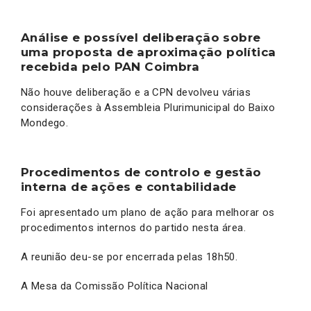
Análise e possível deliberação sobre
uma proposta de aproximação política
recebida pelo PAN Coimbra
Não houve deliberação e a CPN devolveu várias
considerações à Assembleia Plurimunicipal do Baixo
Mondego.
Procedimentos de controlo e gestão
interna de ações e contabilidade
Foi apresentado um plano de ação para melhorar os
procedimentos internos do partido nesta área.
A reunião deu-se por encerrada pelas 18h50.
A Mesa da Comissão Política Nacional