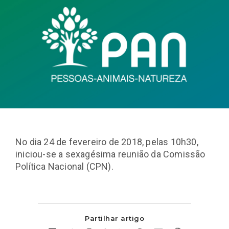
No dia 24 de fevereiro de 2018, pelas 10h30,
iniciou-se a sexagésima reunião da Comissão
Política Nacional (CPN).
Partilhar artigo