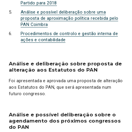
Partido para 2018
Análise e possível deliberação sobre uma
proposta de aproximação política recebida pelo
PAN Coimbra
Procedimentos de controlo e gestão interna de
ações e contabilidade
Análise e deliberação sobre proposta de
alteração aos Estatutos do PAN
Foi apresentada e aprovada uma proposta de alteração
aos Estatutos do PAN, que será apresentada num
futuro congresso.
Análise e possível deliberação sobre o
agendamento dos próximos congressos
do PAN