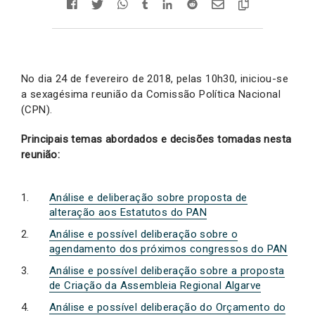
No dia 24 de fevereiro de 2018, pelas 10h30, iniciou-se
a sexagésima reunião da Comissão Política Nacional
(CPN).
Principais temas abordados e decisões tomadas nesta
reunião:
Análise e deliberação sobre proposta de
alteração aos Estatutos do PAN
Análise e possível deliberação sobre o
agendamento dos próximos congressos do PAN
Análise e possível deliberação sobre a proposta
de Criação da Assembleia Regional Algarve
Análise e possível deliberação do Orçamento do