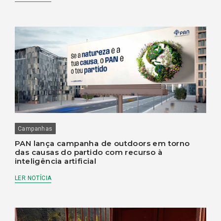
Campanhas
PAN lança campanha de outdoors em torno
das causas do partido com recurso à
inteligência artificial
LER NOTÍCIA