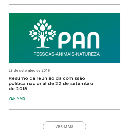
28 de setembro de 2019
Resumo da reunião da comissão
política nacional de 22 de setembro
de 2018
VER MAIS
VER MAIS