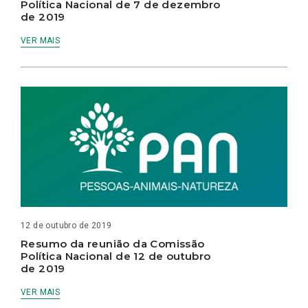
Política Nacional de 7 de dezembro
de 2019
VER MAIS
12 de outubro de 2019
Resumo da reunião da Comissão
Política Nacional de 12 de outubro
de 2019
VER MAIS