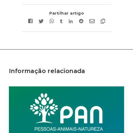
Partilhar artigo
Informação relacionada