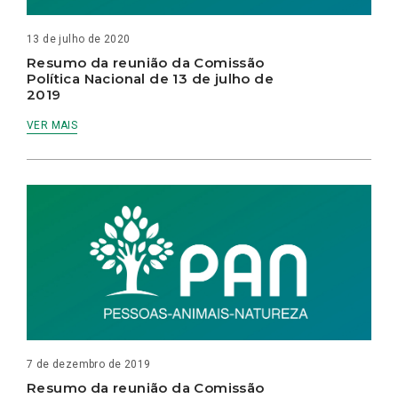
13 de julho de 2020
Resumo da reunião da Comissão
Política Nacional de 13 de julho de
2019
VER MAIS
7 de dezembro de 2019
Resumo da reunião da Comissão