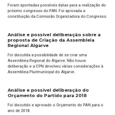
Foram apontadas possíveis datas para a realização do
próximo congresso do PAN. Foi aprovada a
constituição da Comissão Organizadora do Congresso.
Análise e possível deliberação sobre a
proposta de Criação da Assembleia
Regional Algarve
Foi discutida a possibilidade de se criar uma
Assembleia Regional do Algarve. Não houve
deliberação e a CPN devolveu várias considerações à
Assembleia Plurimunicipal do Algarve.
Análise e possível deliberação do
Orçamento do Partido para 2018
Foi discutido e aprovado o Orçamento do PAN para o
ano de 2018