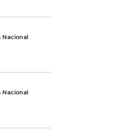
 Nacional
 Nacional