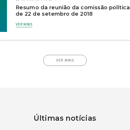
Resumo da reunião da comissão política
de 22 de setembro de 2018
VER MAIS
VER MAIS
Últimas notícias