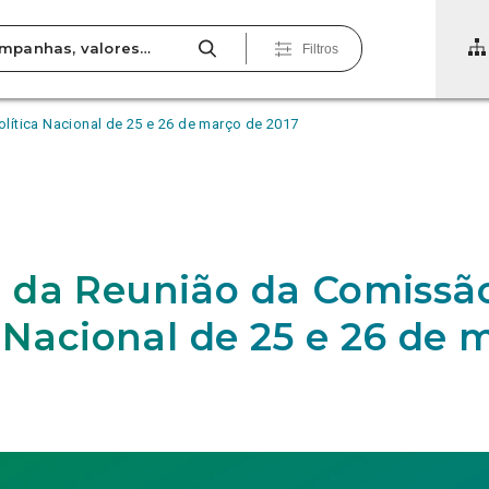
Filtros
ítica Nacional de 25 e 26 de março de 2017
 da Reunião da Comissã
a Nacional de 25 e 26 de 