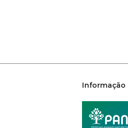
Informação 