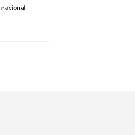
 nacional