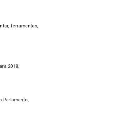
ntar, ferramentas,
ara 2018.
no Parlamento.