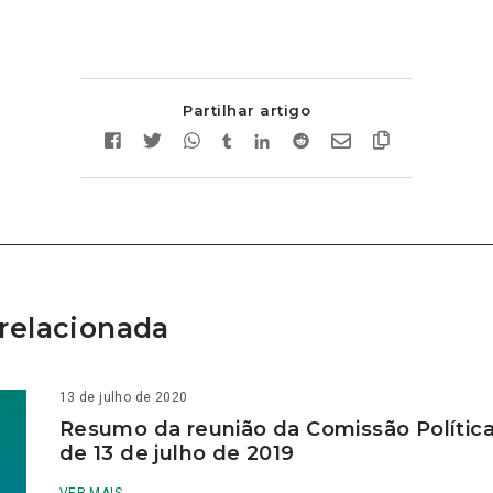
Partilhar artigo
relacionada
13 de julho de 2020
Resumo da reunião da Comissão Política
de 13 de julho de 2019