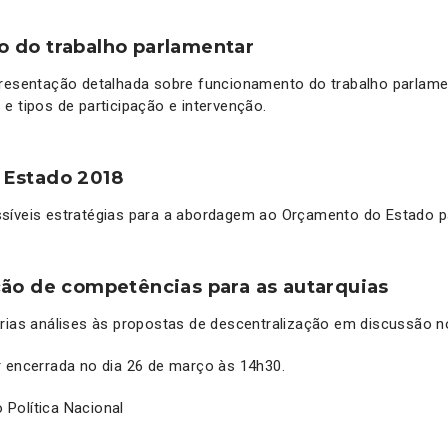
 do trabalho parlamentar
presentação detalhada sobre funcionamento do trabalho parlame
e tipos de participação e intervenção.
 Estado 2018
síveis estratégias para a abordagem ao Orçamento do Estado p
ção de competências para as autarquias
árias análises às propostas de descentralização em discussão 
r encerrada no dia 26 de março às 14h30.
Política Nacional