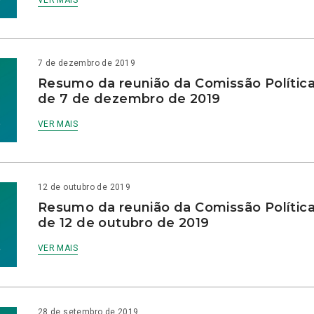
VER MAIS
7 de dezembro de 2019
Resumo da reunião da Comissão Política
de 7 de dezembro de 2019
VER MAIS
12 de outubro de 2019
Resumo da reunião da Comissão Política
de 12 de outubro de 2019
VER MAIS
28 de setembro de 2019