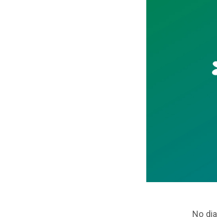
No dia