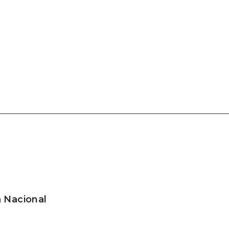
 Nacional