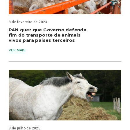
8 de fevereiro de 2023
PAN quer que Governo defenda
fim do transporte de animais
vivos para países terceiros
VER MAIS
8 de julho de 2025