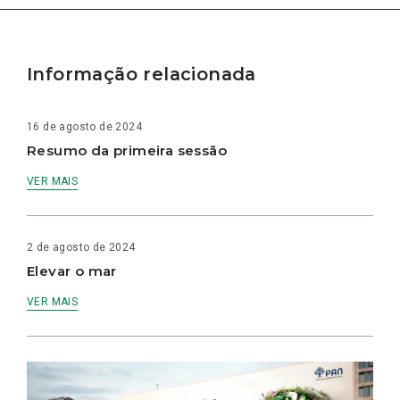
Informação relacionada
16 de agosto de 2024
Resumo da primeira sessão
VER MAIS
2 de agosto de 2024
Elevar o mar
VER MAIS