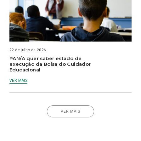
22 de julho de 2026
PAN/A quer saber estado de
execução da Bolsa do Cuidador
Educacional
VER MAIS
VER MAIS