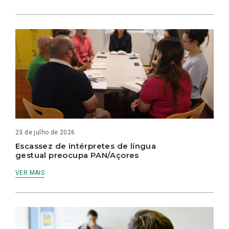
23 de julho de 2026
Escassez de intérpretes de língua
gestual preocupa PAN/Açores
VER MAIS