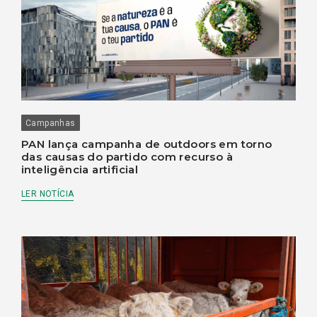
Campanhas
PAN lança campanha de outdoors em torno
das causas do partido com recurso à
inteligência artificial
LER NOTÍCIA