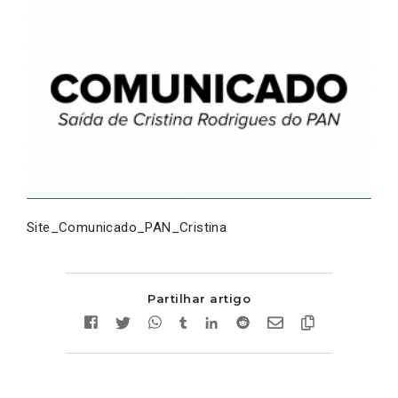
Site_Comunicado_PAN_Cristina
Partilhar artigo