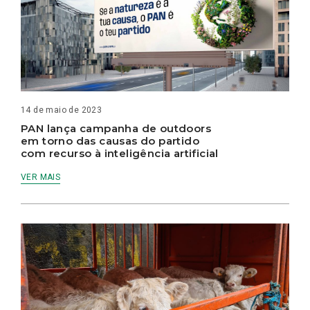
14 de maio de 2023
PAN lança campanha de outdoors
em torno das causas do partido
com recurso à inteligência artificial
VER MAIS