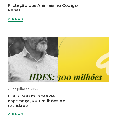
Proteção dos Animais no Código
Penal
VER MAIS
28 de julho de 2026
HDES: 300 milhões de
esperança, 600 milhões de
realidade
VER MAIS