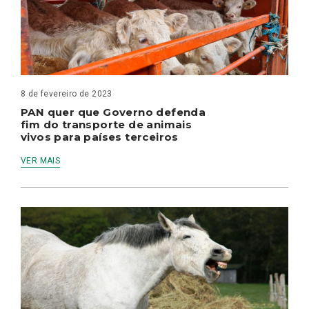
8 de fevereiro de 2023
PAN quer que Governo defenda
fim do transporte de animais
vivos para países terceiros
VER MAIS