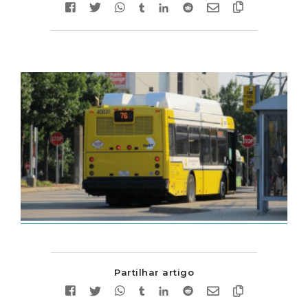
Partilhar artigo