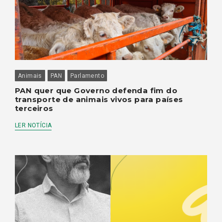
Animais
PAN
Parlamento
PAN quer que Governo defenda fim do
transporte de animais vivos para países
terceiros
LER NOTÍCIA