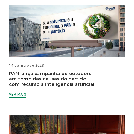
14 de maio de 2023
PAN lança campanha de outdoors
em torno das causas do partido
com recurso à inteligência artificial
VER MAIS