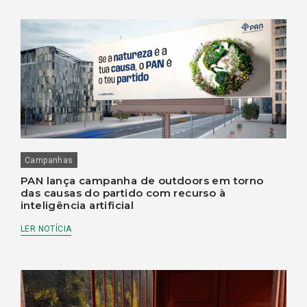
Campanhas
PAN lança campanha de outdoors em torno
das causas do partido com recurso à
inteligência artificial
LER NOTÍCIA