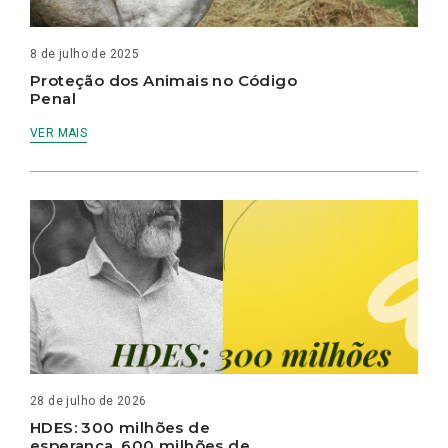
8 de julho de 2025
Proteção dos Animais no Código
Penal
VER MAIS
28 de julho de 2026
HDES: 300 milhões de
esperança, 600 milhões de