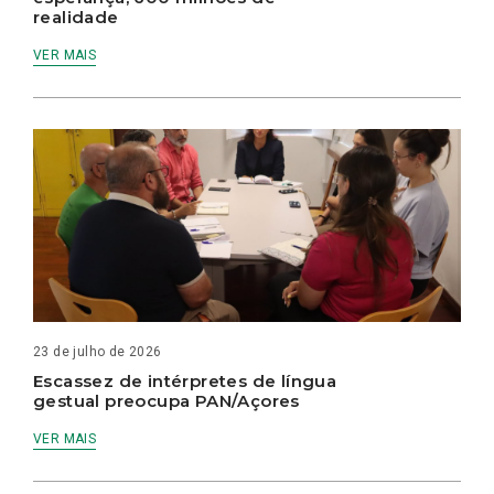
realidade
VER MAIS
23 de julho de 2026
Escassez de intérpretes de língua
gestual preocupa PAN/Açores
VER MAIS