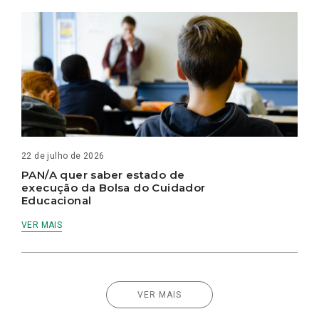
22 de julho de 2026
PAN/A quer saber estado de
execução da Bolsa do Cuidador
Educacional
VER MAIS
VER MAIS