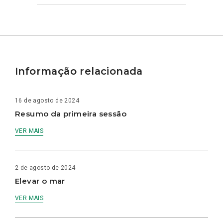
Informação relacionada
16 de agosto de 2024
Resumo da primeira sessão
VER MAIS
2 de agosto de 2024
Elevar o mar
VER MAIS