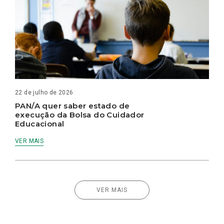
22 de julho de 2026
PAN/A quer saber estado de
execução da Bolsa do Cuidador
Educacional
VER MAIS
VER MAIS