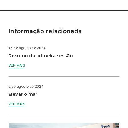
Informação relacionada
16 de agosto de 2024
Resumo da primeira sessão
VER MAIS
2 de agosto de 2024
Elevar o mar
VER MAIS