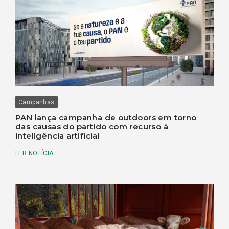
Campanhas
PAN lança campanha de outdoors em torno
das causas do partido com recurso à
inteligência artificial
LER NOTÍCIA