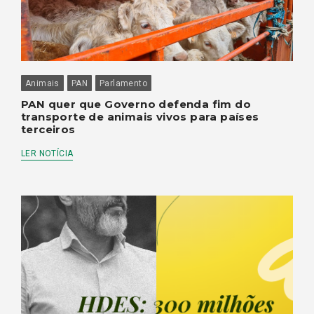
Animais
PAN
Parlamento
PAN quer que Governo defenda fim do
transporte de animais vivos para países
terceiros
LER NOTÍCIA