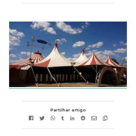
Partilhar artigo