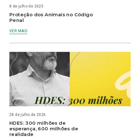
8 de julho de 2025
Proteção dos Animais no Código
Penal
VER MAIS
28 de julho de 2026
HDES: 300 milhões de
esperança, 600 milhões de
realidade