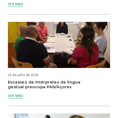
VER MAIS
23 de julho de 2026
Escassez de intérpretes de língua
gestual preocupa PAN/Açores
VER MAIS