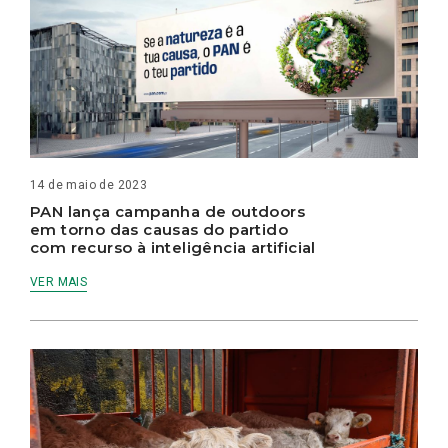
14 de maio de 2023
PAN lança campanha de outdoors
em torno das causas do partido
com recurso à inteligência artificial
VER MAIS