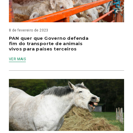
8 de fevereiro de 2023
PAN quer que Governo defenda
fim do transporte de animais
vivos para países terceiros
VER MAIS