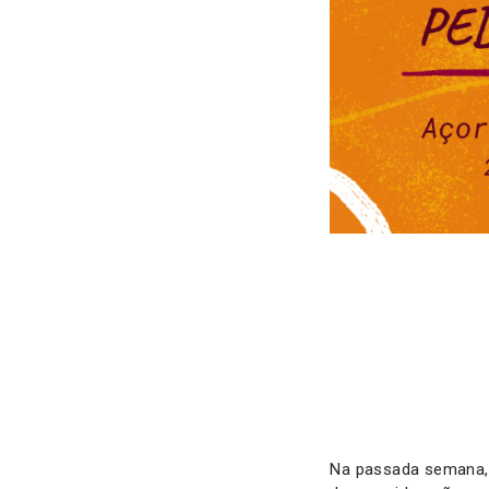
Na passada semana,