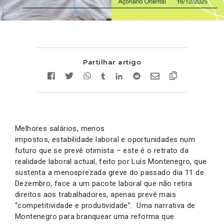
Partilhar artigo
Melhores salários, menos
impostos, estabilidade laboral e oportunidades num
futuro que se prevê otimista – este é o retrato da
realidade laboral actual, feito por Luís Montenegro, que
sustenta a menosprezada greve do passado dia 11 de
Dezembro, face a um pacote laboral que não retira
direitos aos trabalhadores, apenas prevê mais
“competitividade e produtividade”. Uma narrativa de
Montenegro para branquear uma reforma que