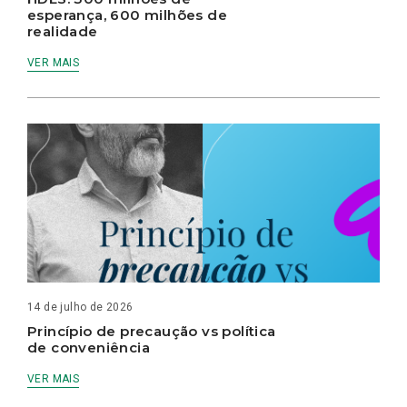
esperança, 600 milhões de
realidade
VER MAIS
14 de julho de 2026
Princípio de precaução vs política
de conveniência
VER MAIS