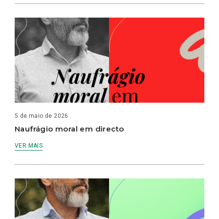
5 de maio de 2026
Naufrágio moral em directo
VER MAIS