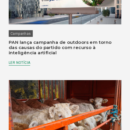
Campanhas
PAN lança campanha de outdoors em torno
das causas do partido com recurso à
inteligência artificial
LER NOTÍCIA