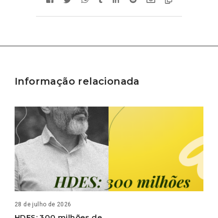
Informação relacionada
28 de julho de 2026
HDES: 300 milhões de