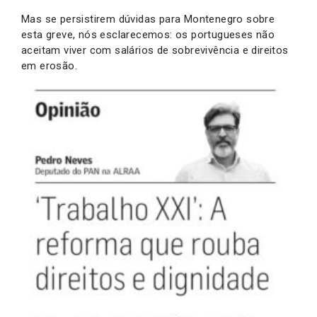
Mas se persistirem dúvidas para Montenegro sobre
esta greve, nós esclarecemos: os portugueses não
aceitam viver com salários de sobrevivência e direitos
em erosão.