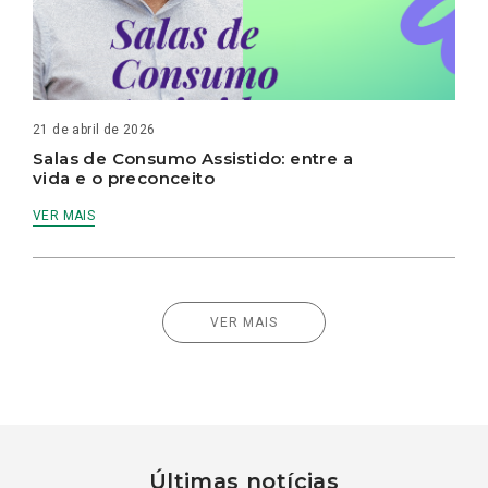
21 de abril de 2026
Salas de Consumo Assistido: entre a
vida e o preconceito
VER MAIS
VER MAIS
Últimas notícias