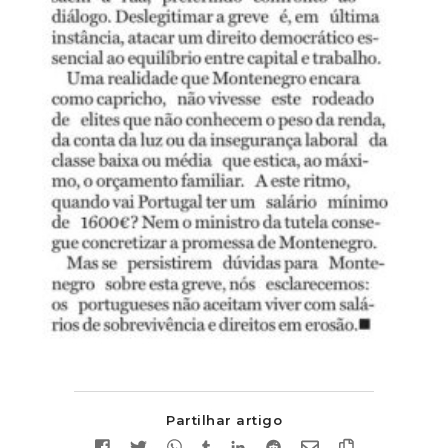
Partilhar artigo