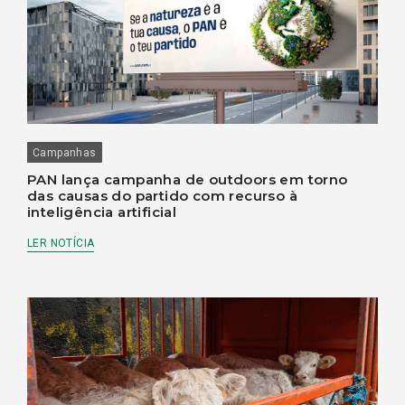
Campanhas
PAN lança campanha de outdoors em torno
das causas do partido com recurso à
inteligência artificial
LER NOTÍCIA