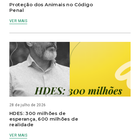
Proteção dos Animais no Código
Penal
VER MAIS
28 de julho de 2026
HDES: 300 milhões de
esperança, 600 milhões de
realidade
VER MAIS