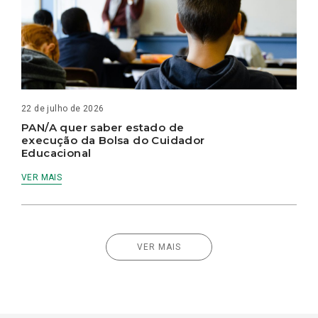
22 de julho de 2026
PAN/A quer saber estado de
execução da Bolsa do Cuidador
Educacional
VER MAIS
VER MAIS