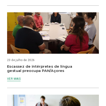
23 de julho de 2026
Escassez de intérpretes de língua
gestual preocupa PAN/Açores
VER MAIS