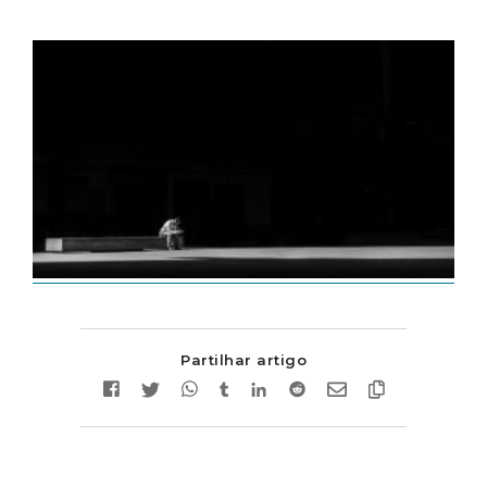
Partilhar artigo