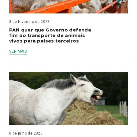
8 de fevereiro de 2023
PAN quer que Governo defenda
fim do transporte de animais
vivos para países terceiros
VER MAIS
8 de julho de 2025