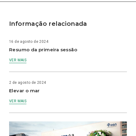
Informação relacionada
16 de agosto de 2024
Resumo da primeira sessão
VER MAIS
2 de agosto de 2024
Elevar o mar
VER MAIS