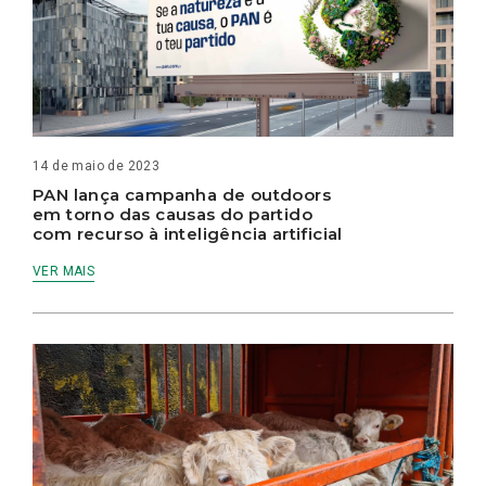
14 de maio de 2023
PAN lança campanha de outdoors
em torno das causas do partido
com recurso à inteligência artificial
VER MAIS