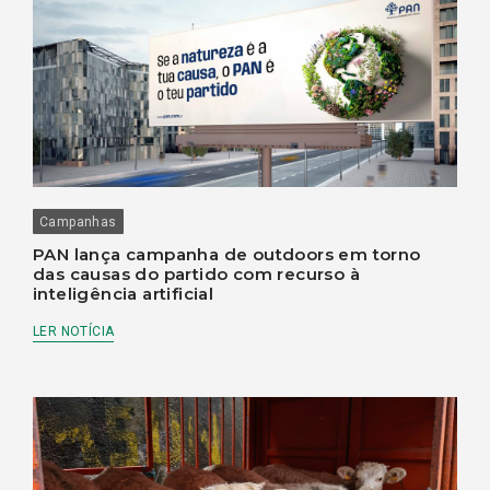
Campanhas
PAN lança campanha de outdoors em torno
das causas do partido com recurso à
inteligência artificial
LER NOTÍCIA