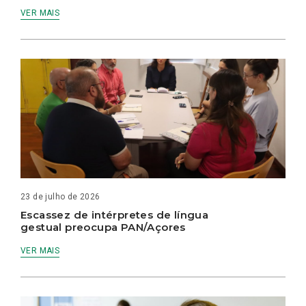
VER MAIS
23 de julho de 2026
Escassez de intérpretes de língua
gestual preocupa PAN/Açores
VER MAIS