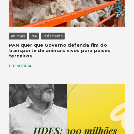
Animais
PAN
Parlamento
PAN quer que Governo defenda fim do
transporte de animais vivos para países
terceiros
LER NOTÍCIA