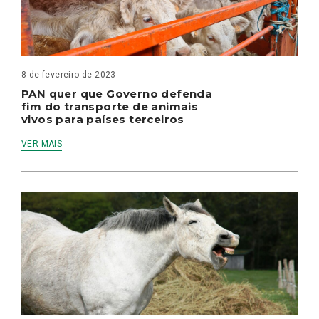
8 de fevereiro de 2023
PAN quer que Governo defenda
fim do transporte de animais
vivos para países terceiros
VER MAIS