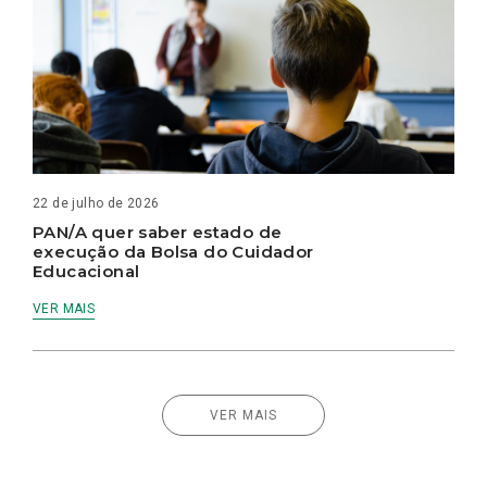
22 de julho de 2026
PAN/A quer saber estado de
execução da Bolsa do Cuidador
Educacional
VER MAIS
VER MAIS