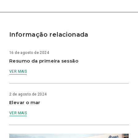
Informação relacionada
16 de agosto de 2024
Resumo da primeira sessão
VER MAIS
2 de agosto de 2024
Elevar o mar
VER MAIS