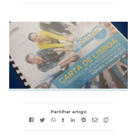
Partilhar artigo