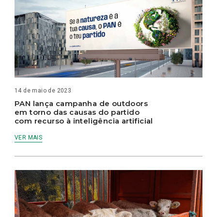
14 de maio de 2023
PAN lança campanha de outdoors
em torno das causas do partido
com recurso à inteligência artificial
VER MAIS