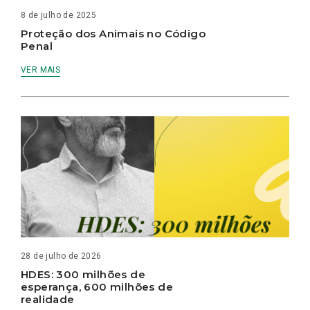
8 de julho de 2025
Proteção dos Animais no Código
Penal
VER MAIS
28 de julho de 2026
HDES: 300 milhões de
esperança, 600 milhões de
realidade