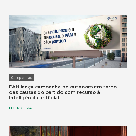
Campanhas
PAN lança campanha de outdoors em torno
das causas do partido com recurso à
inteligência artificial
LER NOTÍCIA