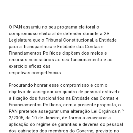
O PAN assumiu no seu programa eleitoral o
compromisso eleitoral de defender durante a XV
Legislatura que o Tribunal Constitucional, a Entidade
para a Transparência e Entidade das Contas e
Financiamentos Políticos dispõem dos meios e
recursos necessários ao seu funcionamento e ao
exercício eficaz das
respetivas competências.
Procurando honrar esse compromisso e com o
objetivo de assegurar um quadro de pessoal estável e
a fixação dos funcionários na Entidade das Contas e
Financiamentos Políticos, com a presente proposta, o
PAN pretende assegurar uma alteração Lei Orgânica n.º
2/2005, de 10 de Janeiro, de forma a assegurar a
aplicação do regime de garantias e deveres do pessoal
dos gabinetes dos membros do Governo, previsto no