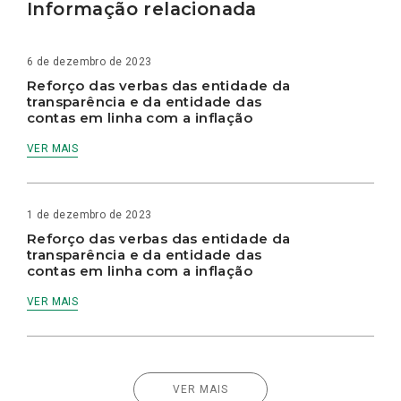
Informação relacionada
6 de dezembro de 2023
Reforço das verbas das entidade da
transparência e da entidade das
contas em linha com a inflação
VER MAIS
1 de dezembro de 2023
Reforço das verbas das entidade da
transparência e da entidade das
contas em linha com a inflação
VER MAIS
VER MAIS