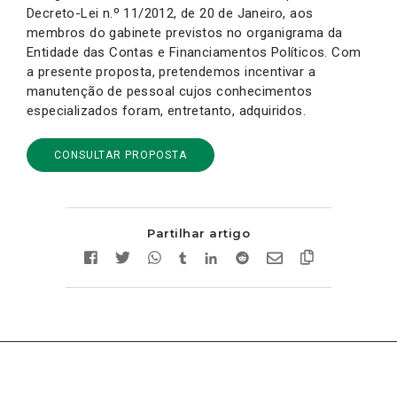
Decreto-Lei n.º 11/2012, de 20 de Janeiro, aos
membros do gabinete previstos no organigrama da
Entidade das Contas e Financiamentos Políticos. Com
a presente proposta, pretendemos incentivar a
manutenção de pessoal cujos conhecimentos
especializados foram, entretanto, adquiridos.
CONSULTAR PROPOSTA
Partilhar artigo