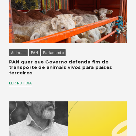
Animais
PAN
Parlamento
PAN quer que Governo defenda fim do
transporte de animais vivos para países
terceiros
LER NOTÍCIA