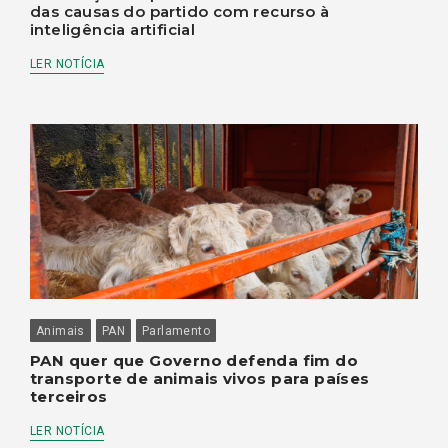
das causas do partido com recurso à
inteligência artificial
LER NOTÍCIA
Animais
PAN
Parlamento
PAN quer que Governo defenda fim do
transporte de animais vivos para países
terceiros
LER NOTÍCIA