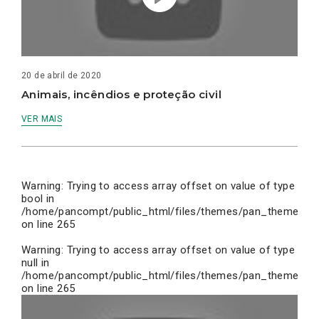
20 de abril de 2020
Animais, incêndios e proteção civil
VER MAIS
Warning
: Trying to access array offset on value of type
bool in
/home/pancompt/public_html/files/themes/pan_theme/inc
on line
265
Warning
: Trying to access array offset on value of type
null in
/home/pancompt/public_html/files/themes/pan_theme/inc
on line
265