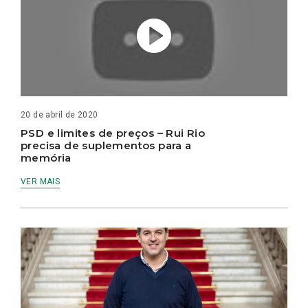
20 de abril de 2020
PSD e limites de preços – Rui Rio
precisa de suplementos para a
memória
VER MAIS