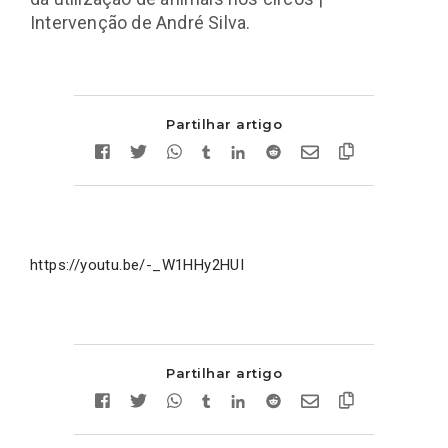
Intervenção de André Silva.
Partilhar artigo
https://youtu.be/-_W1HHy2HUI
Partilhar artigo