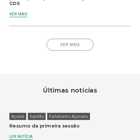
CDS
VER MAIS
VER MAIS
Últimas notícias
Açores
Opinião
Parlamento Açoriano
Resumo da primeira sessão
LER NOTÍCIA