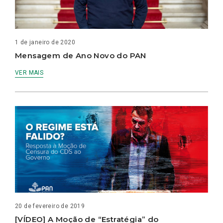
1 de janeiro de 2020
Mensagem de Ano Novo do PAN
VER MAIS
20 de fevereiro de 2019
[VÍDEO] A Moção de “Estratégia” do