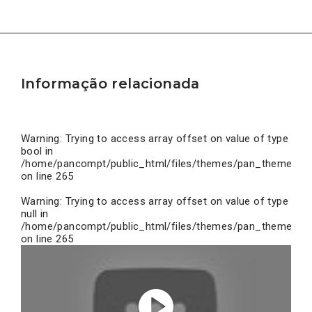
Informação relacionada
Warning
: Trying to access array offset on value of type
bool in
/home/pancompt/public_html/files/themes/pan_theme/inc
on line
265
Warning
: Trying to access array offset on value of type
null in
/home/pancompt/public_html/files/themes/pan_theme/inc
on line
265