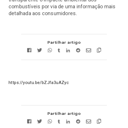
combustíveis por via de uma informação mais
detalhada aos consumidores.
Partilhar artigo
https://youtu.be/bZJfa3uAZyc
Partilhar artigo