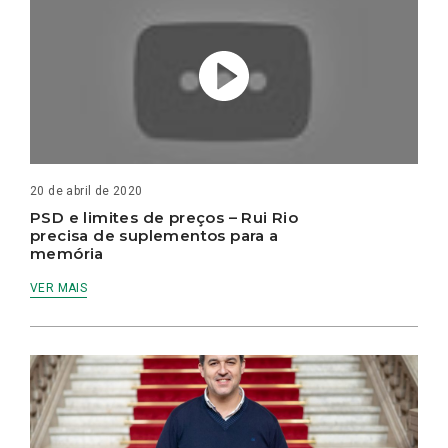
20 de abril de 2020
PSD e limites de preços – Rui Rio
precisa de suplementos para a
memória
VER MAIS