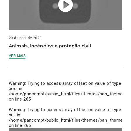
20 de abril de 2020
Animais, incêndios e proteção civil
VER MAIS
Warning
: Trying to access array offset on value of type
bool in
/home/pancompt/public_html/files/themes/pan_theme/inc
on line
265
Warning
: Trying to access array offset on value of type
null in
/home/pancompt/public_html/files/themes/pan_theme/inc
on line
265