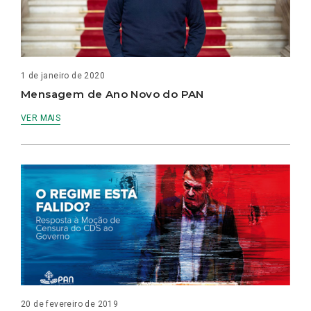
1 de janeiro de 2020
Mensagem de Ano Novo do PAN
VER MAIS
20 de fevereiro de 2019