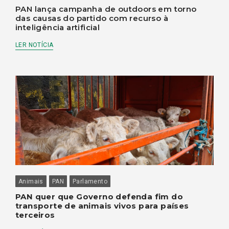
PAN lança campanha de outdoors em torno
das causas do partido com recurso à
inteligência artificial
LER NOTÍCIA
Animais
PAN
Parlamento
PAN quer que Governo defenda fim do
transporte de animais vivos para países
terceiros