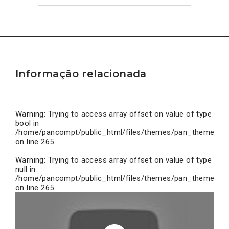
Informação relacionada
Warning
: Trying to access array offset on value of type
bool in
/home/pancompt/public_html/files/themes/pan_theme/inc
on line
265
Warning
: Trying to access array offset on value of type
null in
/home/pancompt/public_html/files/themes/pan_theme/inc
on line
265