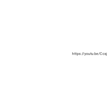
https://youtu.be/Cc