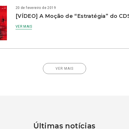
20 de fevereiro de 2019
[VÍDEO] A Moção de “Estratégia” do CD
VER MAIS
VER MAIS
Últimas notícias