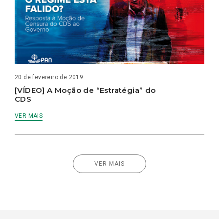
20 de fevereiro de 2019
[VÍDEO] A Moção de “Estratégia” do
CDS
VER MAIS
VER MAIS