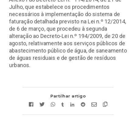
Julho, que estabelece os procedimentos
necessários à implementação do sistema de
faturação detalhada previsto na Lei n.º 12/2014,
de 6 de março, que procedeu à segunda
alteração ao Decreto-Lei n.º 194/2009, de 20 de
agosto, relativamente aos serviços públicos de
abastecimento público de água, de saneamento
de águas residuais e de gestão de resíduos
urbanos.
Partilhar artigo