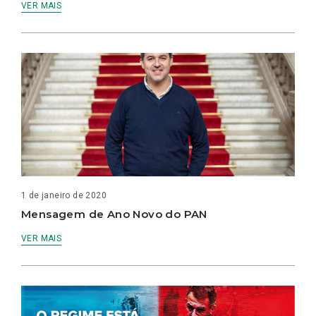
VER MAIS
1 de janeiro de 2020
Mensagem de Ano Novo do PAN
VER MAIS