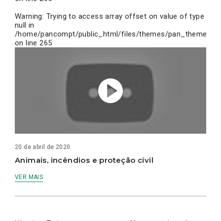
Warning
: Trying to access array offset on value of type
null in
/home/pancompt/public_html/files/themes/pan_theme/inc
on line
265
20 de abril de 2020
Animais, incêndios e proteção civil
VER MAIS