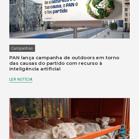
Campanhas
PAN lança campanha de outdoors em torno
das causas do partido com recurso à
inteligência artificial
LER NOTÍCIA