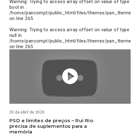
Warning
: Trying to access array offset on value of type
bool in
/home/pancompt/public_html/files/themes/pan_theme/inc
on line
265
Warning
: Trying to access array offset on value of type
null in
/home/pancompt/public_html/files/themes/pan_theme/inc
on line
265
20 de abril de 2020
PSD e limites de preços – Rui Rio
precisa de suplementos para a
memória