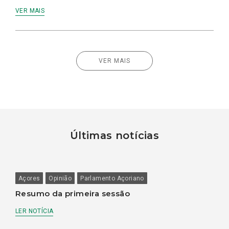
VER MAIS
VER MAIS
Últimas notícias
Açores
Opinião
Parlamento Açoriano
Resumo da primeira sessão
LER NOTÍCIA