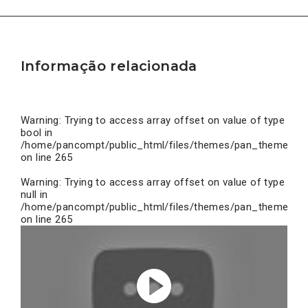
Informação relacionada
Warning
: Trying to access array offset on value of type
bool in
/home/pancompt/public_html/files/themes/pan_theme/inc
on line
265
Warning
: Trying to access array offset on value of type
null in
/home/pancompt/public_html/files/themes/pan_theme/inc
on line
265