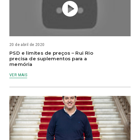
20 de abril de 2020
PSD e limites de preços – Rui Rio
precisa de suplementos para a
memória
VER MAIS