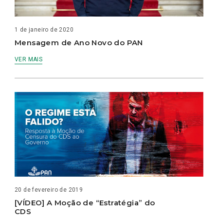
1 de janeiro de 2020
Mensagem de Ano Novo do PAN
VER MAIS
20 de fevereiro de 2019
[VÍDEO] A Moção de “Estratégia” do
CDS