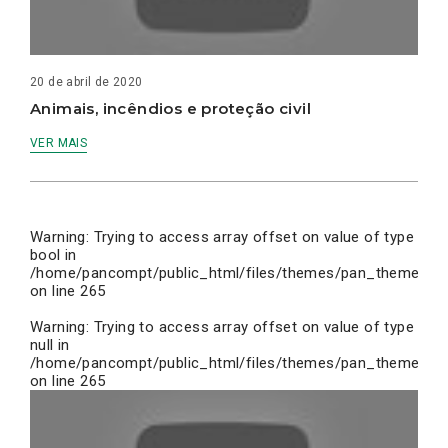
20 de abril de 2020
Animais, incêndios e proteção civil
VER MAIS
Warning
: Trying to access array offset on value of type
bool in
/home/pancompt/public_html/files/themes/pan_theme/inc
on line
265
Warning
: Trying to access array offset on value of type
null in
/home/pancompt/public_html/files/themes/pan_theme/inc
on line
265