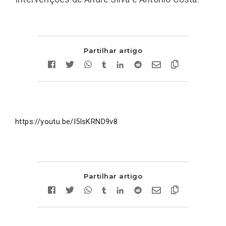
Partilhar artigo
https://youtu.be/I5lsKRND9v8
Partilhar artigo