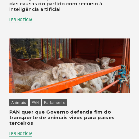
das causas do partido com recurso à
inteligência artificial
LER NOTÍCIA
Animais
PAN
Parlamento
PAN quer que Governo defenda fim do
transporte de animais vivos para países
terceiros
LER NOTÍCIA