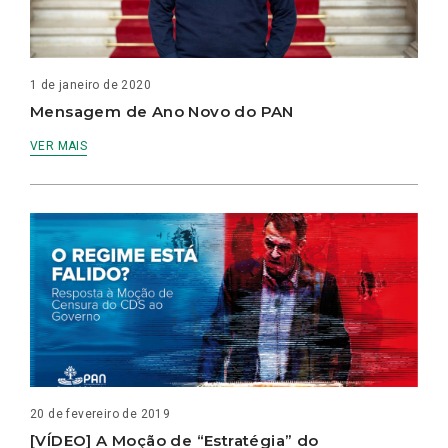
1 de janeiro de 2020
Mensagem de Ano Novo do PAN
VER MAIS
20 de fevereiro de 2019
[VÍDEO] A Moção de “Estratégia” do