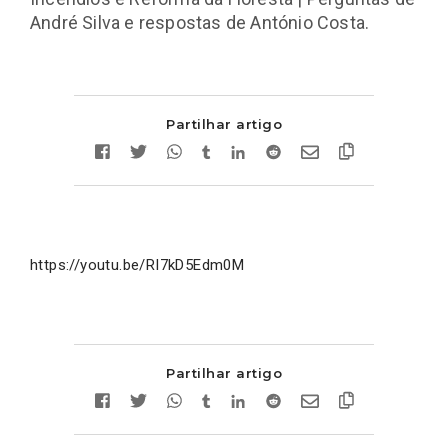
André Silva e respostas de António Costa.
Partilhar artigo
https://youtu.be/RI7kD5Edm0M
Partilhar artigo