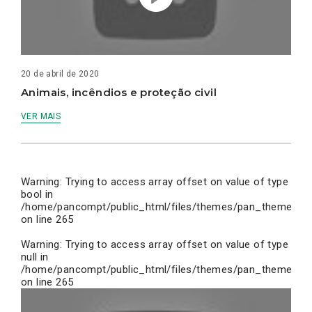
20 de abril de 2020
Animais, incêndios e proteção civil
VER MAIS
Warning
: Trying to access array offset on value of type
bool in
/home/pancompt/public_html/files/themes/pan_theme/inc
on line
265
Warning
: Trying to access array offset on value of type
null in
/home/pancompt/public_html/files/themes/pan_theme/inc
on line
265