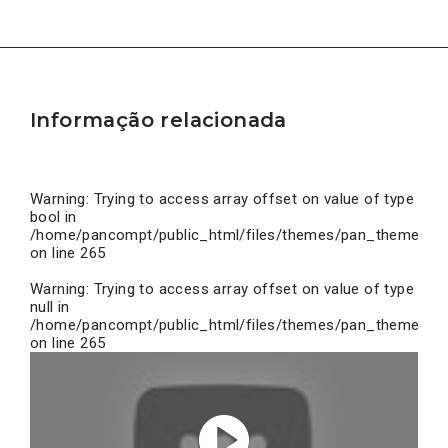
Informação relacionada
Warning
: Trying to access array offset on value of type
bool in
/home/pancompt/public_html/files/themes/pan_theme/inc
on line
265
Warning
: Trying to access array offset on value of type
null in
/home/pancompt/public_html/files/themes/pan_theme/inc
on line
265