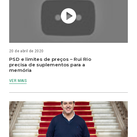
20 de abril de 2020
PSD e limites de preços – Rui Rio
precisa de suplementos para a
memória
VER MAIS