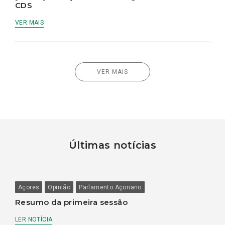
CDS
VER MAIS
VER MAIS
Últimas notícias
Açores
Opinião
Parlamento Açoriano
Resumo da primeira sessão
LER NOTÍCIA