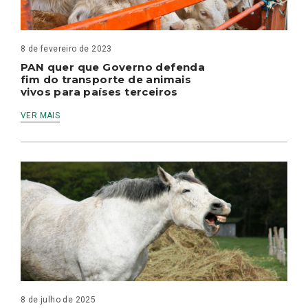
8 de fevereiro de 2023
PAN quer que Governo defenda
fim do transporte de animais
vivos para países terceiros
VER MAIS
8 de julho de 2025