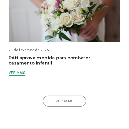
20 de fevereiro de 2025
PAN aprova medida para combater
casamento infantil
VER MAIS
VER MAIS