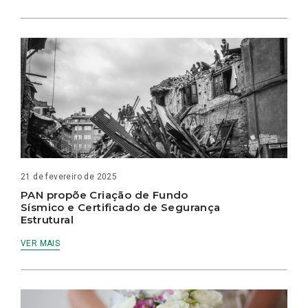
21 de fevereiro de 2025
PAN propõe Criação de Fundo
Sísmico e Certificado de Segurança
Estrutural
VER MAIS