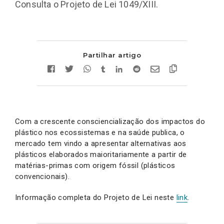
Consulta o Projeto de Lei 1049/XIII.
Partilhar artigo
Com a crescente consciencialização dos impactos do
plástico nos ecossistemas e na saúde publica, o
mercado tem vindo a apresentar alternativas aos
plásticos elaborados maioritariamente a partir de
matérias-primas com origem fóssil (plásticos
convencionais).
Informação completa do Projeto de Lei neste
link
.