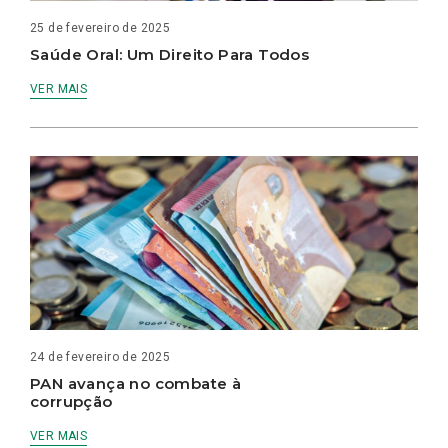
25 de fevereiro de 2025
Saúde Oral: Um Direito Para Todos
VER MAIS
24 de fevereiro de 2025
PAN avança no combate à
corrupção
VER MAIS