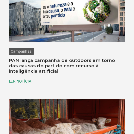
Campanhas
PAN lança campanha de outdoors em torno
das causas do partido com recurso à
inteligência artificial
LER NOTÍCIA