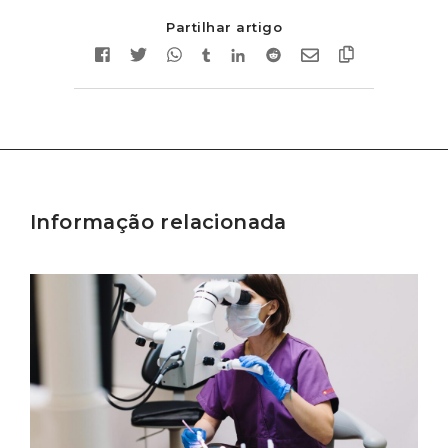
Partilhar artigo
Informação relacionada