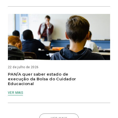
22 de julho de 2026
PAN/A quer saber estado de
execução da Bolsa do Cuidador
Educacional
VER MAIS