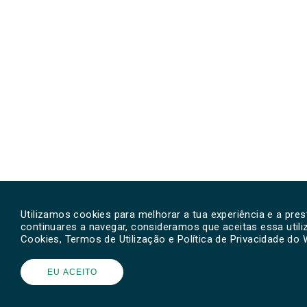
Utilizamos cookies para melhorar a tua experiência e a pre
continuares a navegar, consideramos que aceitas essa util
Cookies, Termos de Utilização e Política de Privacidade do
EU ACEITO