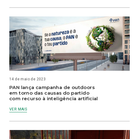
14 de maio de 2023
PAN lança campanha de outdoors
em torno das causas do partido
com recurso à inteligência artificial
VER MAIS