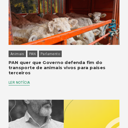
Animais
PAN
Parlamento
PAN quer que Governo defenda fim do
transporte de animais vivos para países
terceiros
LER NOTÍCIA