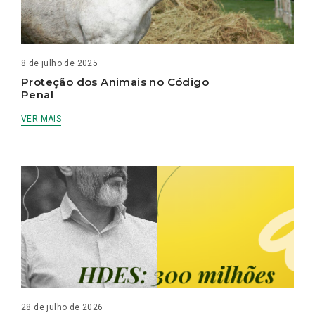
8 de julho de 2025
Proteção dos Animais no Código
Penal
VER MAIS
28 de julho de 2026