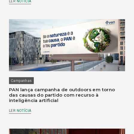
LER NOTÍCIA
Campanhas
PAN lança campanha de outdoors em torno
das causas do partido com recurso à
inteligência artificial
LER NOTÍCIA