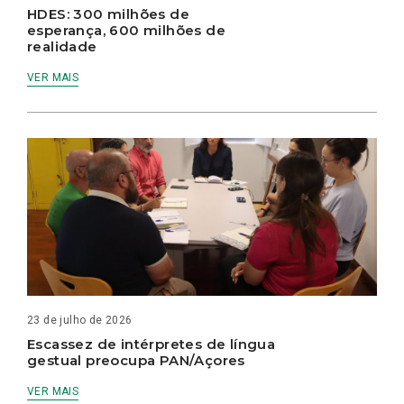
HDES: 300 milhões de
esperança, 600 milhões de
realidade
VER MAIS
23 de julho de 2026
Escassez de intérpretes de língua
gestual preocupa PAN/Açores
VER MAIS