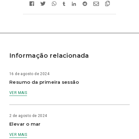
Informação relacionada
16 de agosto de 2024
Resumo da primeira sessão
VER MAIS
2 de agosto de 2024
Elevar o mar
VER MAIS