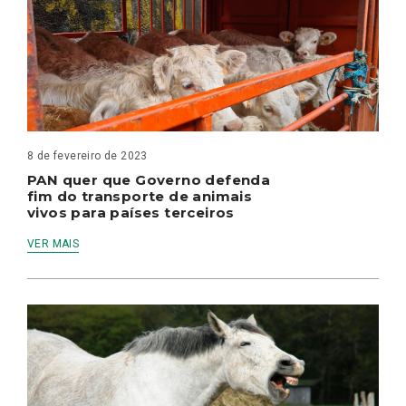
8 de fevereiro de 2023
PAN quer que Governo defenda
fim do transporte de animais
vivos para países terceiros
VER MAIS