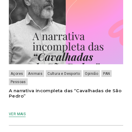
Açores
Animais
Cultura e Desporto
Opinião
PAN
Pessoas
A narrativa incompleta das “Cavalhadas de São
Pedro”
VER MAIS