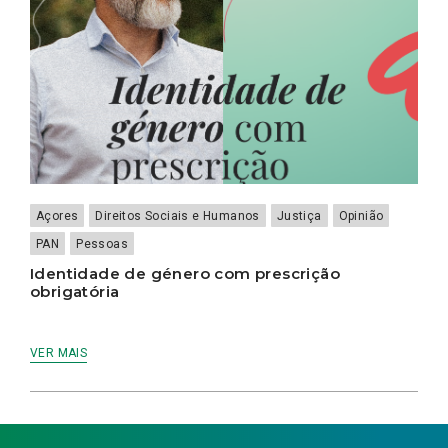
Açores
Direitos Sociais e Humanos
Justiça
Opinião
PAN
Pessoas
Identidade de género com prescrição
obrigatória
VER MAIS