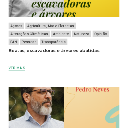
Açores
Agricultura, Mar e Florestas
Alterações Climáticas
Ambiente
Natureza
Opinião
PAN
Pessoas
Transparência
Beatas, escavadoras e árvores abatidas
VER MAIS