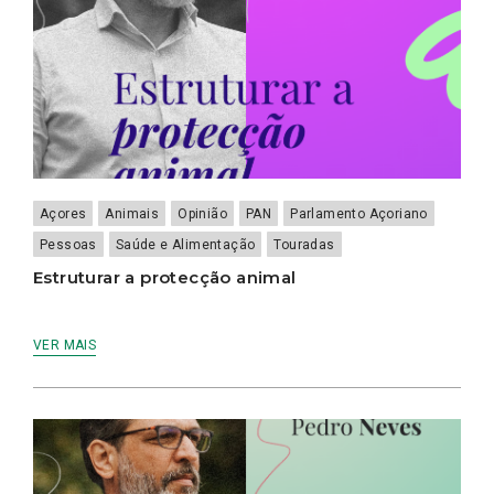
Açores
Animais
Opinião
PAN
Parlamento Açoriano
Pessoas
Saúde e Alimentação
Touradas
Estruturar a protecção animal
VER MAIS