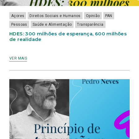
Açores
Direitos Sociais e Humanos
Opinião
PAN
Pessoas
Saúde e Alimentação
Transparência
HDES: 300 milhões de esperança, 600 milhões
de realidade
VER MAIS