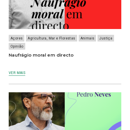
Açores
Agricultura, Mar e Florestas
Animais
Justiça
Opinião
Naufrágio moral em directo
VER MAIS