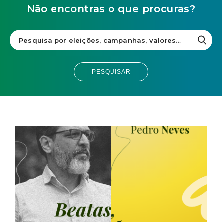
Não encontras o que procuras?
PESQUISAR