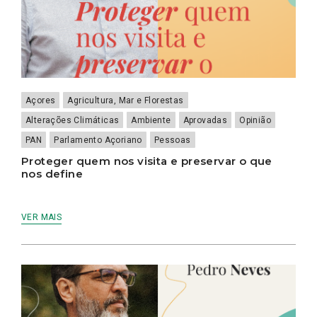
Açores
Agricultura, Mar e Florestas
Alterações Climáticas
Ambiente
Aprovadas
Opinião
PAN
Parlamento Açoriano
Pessoas
Proteger quem nos visita e preservar o que
nos define
VER MAIS