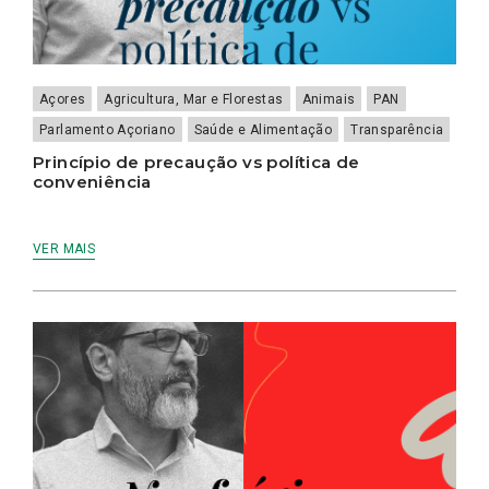
Açores
Agricultura, Mar e Florestas
Animais
PAN
Parlamento Açoriano
Saúde e Alimentação
Transparência
Princípio de precaução vs política de
conveniência
VER MAIS