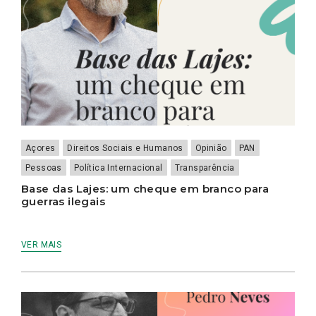
Açores
Direitos Sociais e Humanos
Opinião
PAN
Pessoas
Política Internacional
Transparência
Base das Lajes: um cheque em branco para
guerras ilegais
VER MAIS