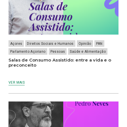
Açores
Direitos Sociais e Humanos
Opinião
PAN
Parlamento Açoriano
Pessoas
Saúde e Alimentação
Salas de Consumo Assistido: entre a vida e o
preconceito
VER MAIS