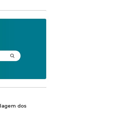
clagem dos