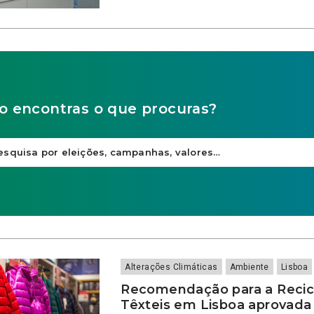
o encontras o que procuras?
Alterações Climáticas
Ambiente
Lisboa
Recomendação para a Reci
Têxteis em Lisboa aprovada