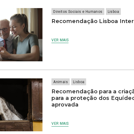
Direitos Sociais e Humanos
Lisboa
Recomendação Lisboa Inter
VER MAIS
Animais
Lisboa
Recomendação para a criaç
para a proteção dos Equíde
aprovada
VER MAIS