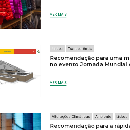
VER MAIS
Lisboa
Transparência
Recomendação para uma mai
no evento Jornada Mundial
VER MAIS
Alterações Climáticas
Ambiente
Lisboa
Recomendação para a rápid