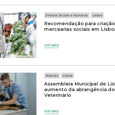
Direitos Sociais e Humanos
Lisboa
Recomendação para criação
mercearias sociais em Lisb
VER MAIS
Animais
Lisboa
Assembleia Municipal de Lis
aumento da abrangência d
Veterinário
VER MAIS