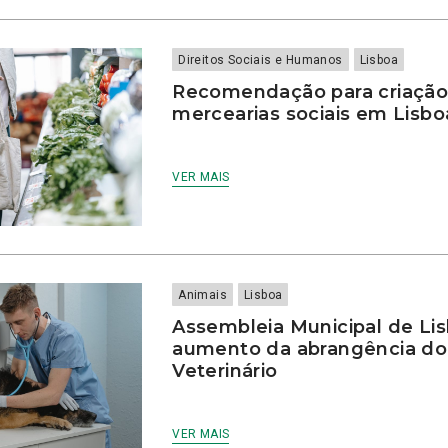
Direitos Sociais e Humanos
Lisboa
Recomendação para criação
mercearias sociais em Lisb
VER MAIS
Animais
Lisboa
Assembleia Municipal de Lis
aumento da abrangência d
Veterinário
VER MAIS