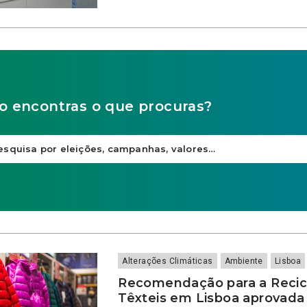
o encontras o que procuras?
Alterações Climáticas
Ambiente
Lisboa
Recomendação para a Reci
Têxteis em Lisboa aprovada