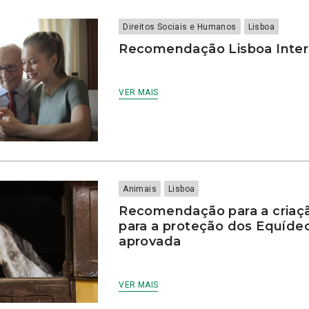
Direitos Sociais e Humanos
Lisboa
Recomendação Lisboa Inter
VER MAIS
Animais
Lisboa
Recomendação para a criaç
para a proteção dos Equíde
aprovada
VER MAIS