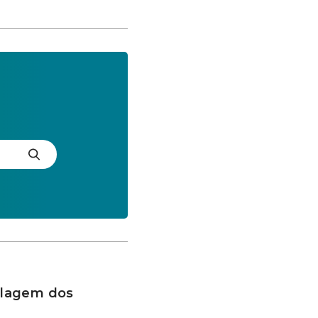
clagem dos