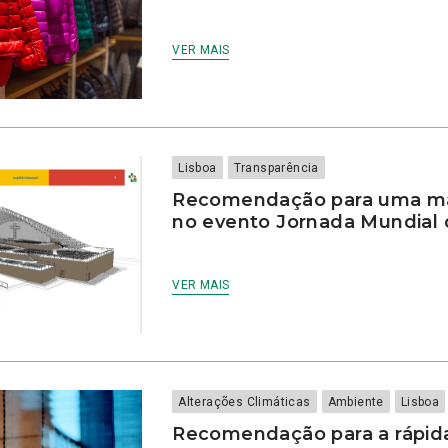
VER MAIS
Lisboa
Transparência
Recomendação para uma mai
no evento Jornada Mundial
VER MAIS
Alterações Climáticas
Ambiente
Lisboa
Recomendação para a rápid