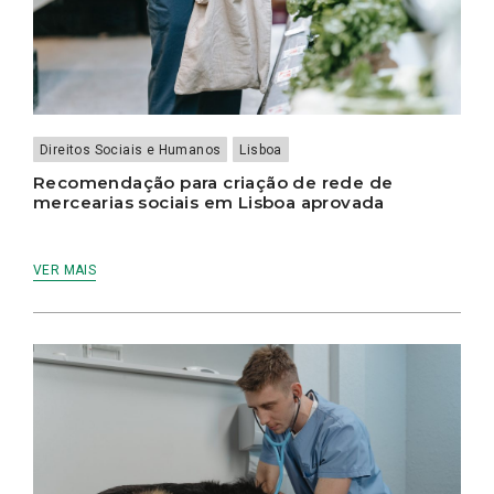
Direitos Sociais e Humanos
Lisboa
Recomendação para criação de rede de
mercearias sociais em Lisboa aprovada
VER MAIS