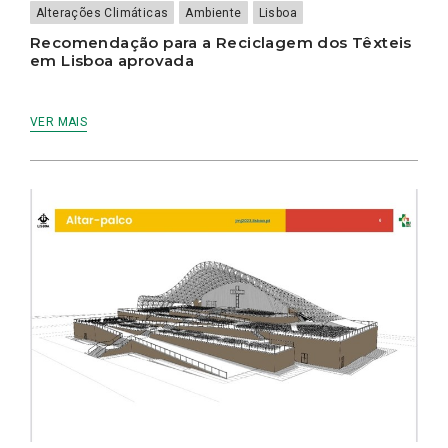
Alterações Climáticas
Ambiente
Lisboa
Recomendação para a Reciclagem dos Têxteis
em Lisboa aprovada
VER MAIS