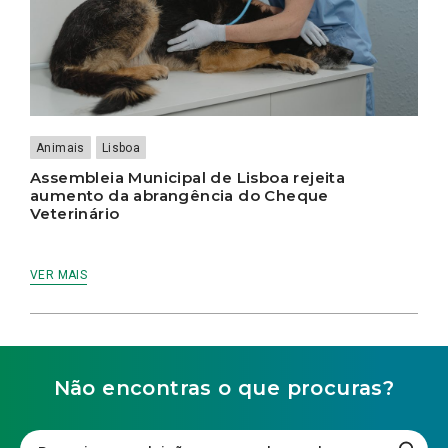
Animais
Lisboa
Assembleia Municipal de Lisboa rejeita
aumento da abrangência do Cheque
Veterinário
VER MAIS
Não encontras o que procuras?