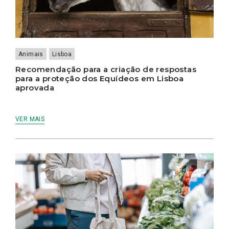
Animais
Lisboa
Recomendação para a criação de respostas
para a proteção dos Equídeos em Lisboa
aprovada
VER MAIS