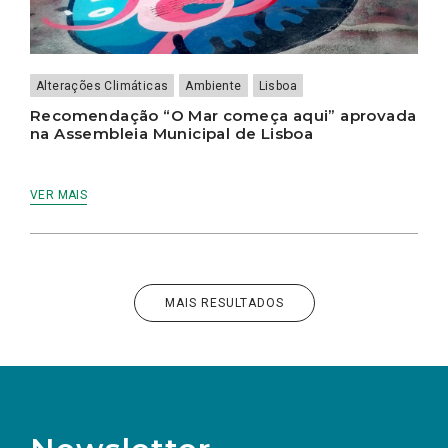
Alterações Climáticas
Ambiente
Lisboa
Recomendação “O Mar começa aqui” aprovada
na Assembleia Municipal de Lisboa
VER MAIS
MAIS RESULTADOS