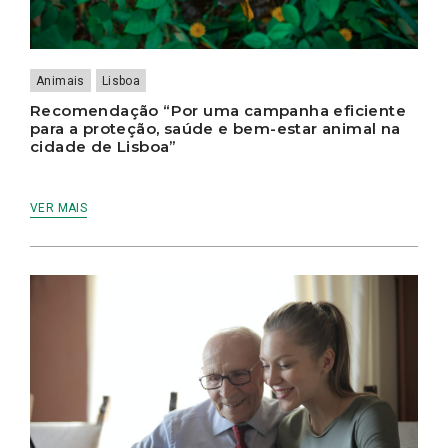
Animais
Lisboa
Recomendação “Por uma campanha eficiente
para a proteção, saúde e bem-estar animal na
cidade de Lisboa”
VER MAIS