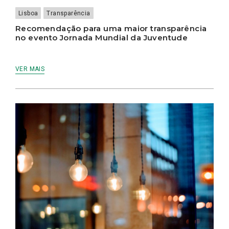
Lisboa
Transparência
Recomendação para uma maior transparência
no evento Jornada Mundial da Juventude
VER MAIS