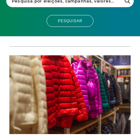
PESQUISAR