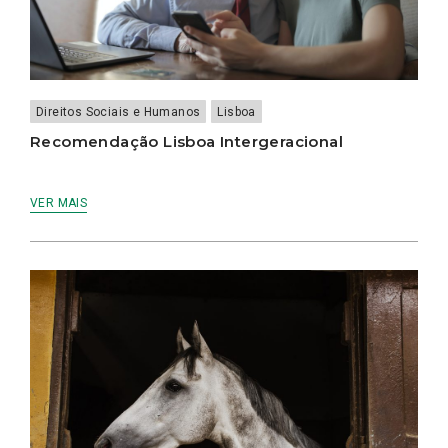
Direitos Sociais e Humanos
Lisboa
Recomendação Lisboa Intergeracional
VER MAIS