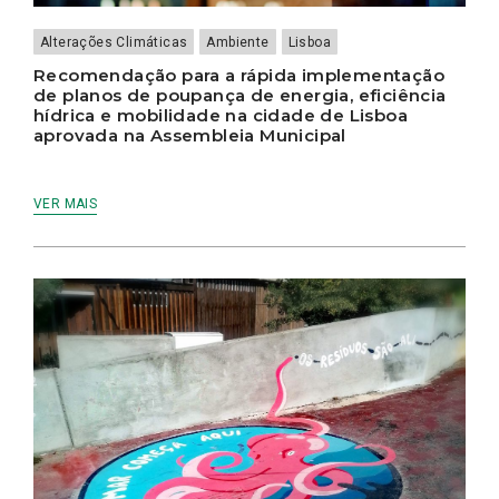
Alterações Climáticas
Ambiente
Lisboa
Recomendação para a rápida implementação
de planos de poupança de energia, eficiência
hídrica e mobilidade na cidade de Lisboa
aprovada na Assembleia Municipal
VER MAIS