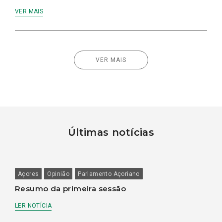
VER MAIS
VER MAIS
Últimas notícias
Açores
Opinião
Parlamento Açoriano
Resumo da primeira sessão
LER NOTÍCIA