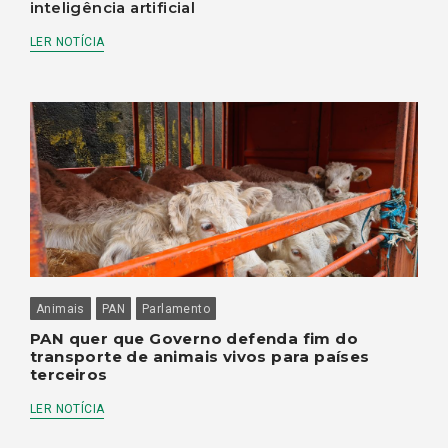
inteligência artificial
LER NOTÍCIA
Animais
PAN
Parlamento
PAN quer que Governo defenda fim do
transporte de animais vivos para países
terceiros
LER NOTÍCIA