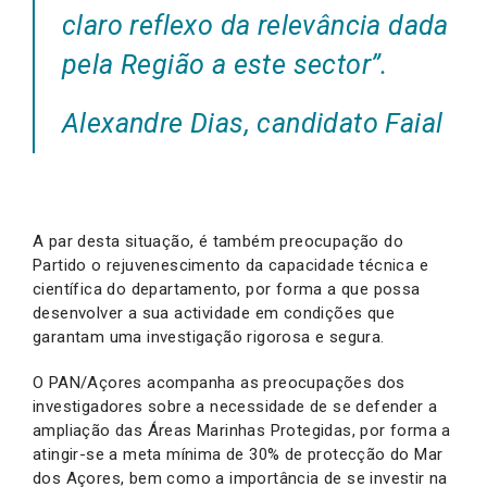
claro reflexo da relevância dada
pela Região a este sector
”.
Alexandre Dias, candidato Faial
A par desta situação, é também preocupação do
Partido o rejuvenescimento da capacidade técnica e
científica do departamento, por forma a que possa
desenvolver a sua actividade em condições que
garantam uma investigação rigorosa e segura.
O PAN/Açores acompanha as preocupações dos
investigadores sobre a necessidade de se defender a
ampliação das Áreas Marinhas Protegidas, por forma a
atingir-se a meta mínima de 30% de protecção do Mar
dos Açores, bem como a importância de se investir na