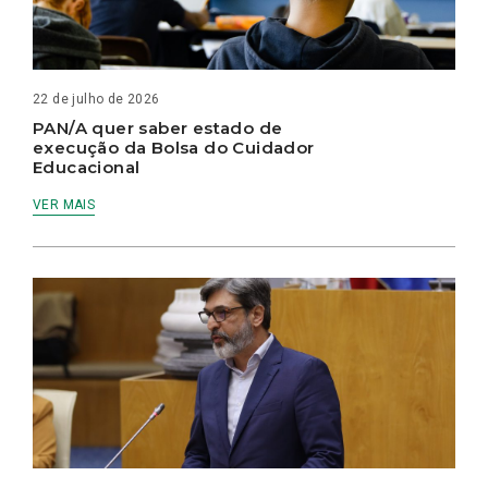
22 de julho de 2026
PAN/A quer saber estado de
execução da Bolsa do Cuidador
Educacional
VER MAIS