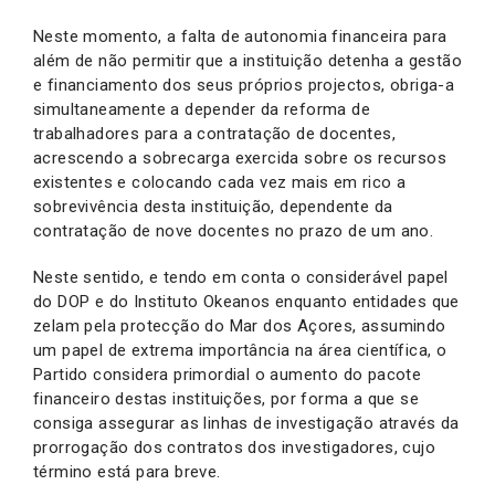
Neste momento, a falta de autonomia financeira para
além de não permitir que a instituição detenha a gestão
e financiamento dos seus próprios projectos, obriga-a
simultaneamente a depender da reforma de
trabalhadores para a contratação de docentes,
acrescendo a sobrecarga exercida sobre os recursos
existentes e colocando cada vez mais em rico a
sobrevivência desta instituição, dependente da
contratação de nove docentes no prazo de um ano.
Neste sentido, e tendo em conta o considerável papel
do DOP e do Instituto Okeanos enquanto entidades que
zelam pela protecção do Mar dos Açores, assumindo
um papel de extrema importância na área científica, o
Partido considera primordial o aumento do pacote
financeiro destas instituições, por forma a que se
consiga assegurar as linhas de investigação através da
prorrogação dos contratos dos investigadores, cujo
término está para breve.