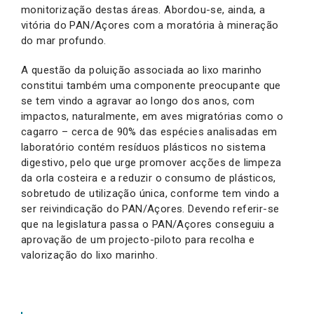
monitorização destas áreas. Abordou-se, ainda, a
vitória do PAN/Açores com a moratória à mineração
do mar profundo.
A questão da poluição associada ao lixo marinho
constitui também uma componente preocupante que
se tem vindo a agravar ao longo dos anos, com
impactos, naturalmente, em aves migratórias como o
cagarro – cerca de 90% das espécies analisadas em
laboratório contém resíduos plásticos no sistema
digestivo, pelo que urge promover acções de limpeza
da orla costeira e a reduzir o consumo de plásticos,
sobretudo de utilização única, conforme tem vindo a
ser reivindicação do PAN/Açores. Devendo referir-se
que na legislatura passa o PAN/Açores conseguiu a
aprovação de um projecto-piloto para recolha e
valorização do lixo marinho.