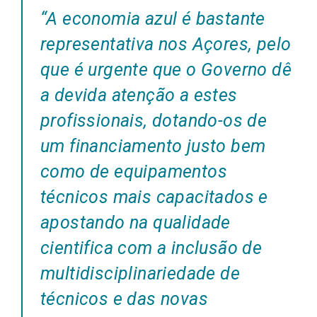
“A economia azul é bastante
representativa nos Açores, pelo
que é urgente que o Governo dê
a devida atenção a estes
profissionais, dotando-os de
um financiamento justo bem
como de equipamentos
técnicos mais capacitados e
apostando na qualidade
cientifica com a inclusão de
multidisciplinariedade de
técnicos e das novas