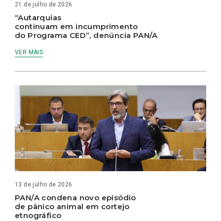
21 de julho de 2026
“Autarquias
continuam em incumprimento
do Programa CED”, denúncia PAN/A
VER MAIS
13 de julho de 2026
PAN/A condena novo episódio
de pânico animal em cortejo
etnográfico