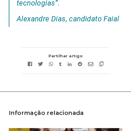
tecnologias”
.
Alexandre Dias, candidato Faial
Partilhar artigo
Informação relacionada