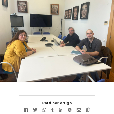
Partilhar artigo