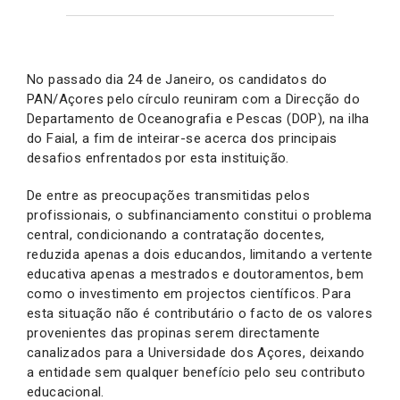
No passado dia 24 de Janeiro, os candidatos do
PAN/Açores pelo círculo reuniram com a Direcção do
Departamento de Oceanografia e Pescas (DOP), na ilha
do Faial, a fim de inteirar-se acerca dos principais
desafios enfrentados por esta instituição.
De entre as preocupações transmitidas pelos
profissionais, o subfinanciamento constitui o problema
central, condicionando a contratação docentes,
reduzida apenas a dois educandos, limitando a vertente
educativa apenas a mestrados e doutoramentos, bem
como o investimento em projectos científicos. Para
esta situação não é contributário o facto de os valores
provenientes das propinas serem directamente
canalizados para a Universidade dos Açores, deixando
a entidade sem qualquer benefício pelo seu contributo
educacional.