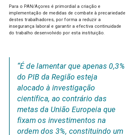
Para o PAN/Açores é primordial a criação e
implementação de medidas de combate à precariedade
destes trabalhadores, por forma a reduzir a
insegurança laboral e garantir a efectiva continuidade
do trabalho desenvolvido por esta instituição.
“
É de lamentar que apenas 0,3%
do PIB da Região esteja
alocado à investigação
científica, ao contrário das
metas da União Europeia que
fixam os investimentos na
ordem dos 3%, constituindo um