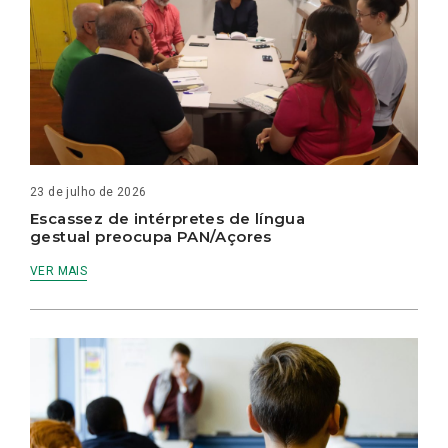
23 de julho de 2026
Escassez de intérpretes de língua
gestual preocupa PAN/Açores
VER MAIS