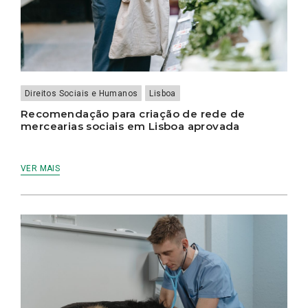
Direitos Sociais e Humanos
Lisboa
Recomendação para criação de rede de
mercearias sociais em Lisboa aprovada
VER MAIS