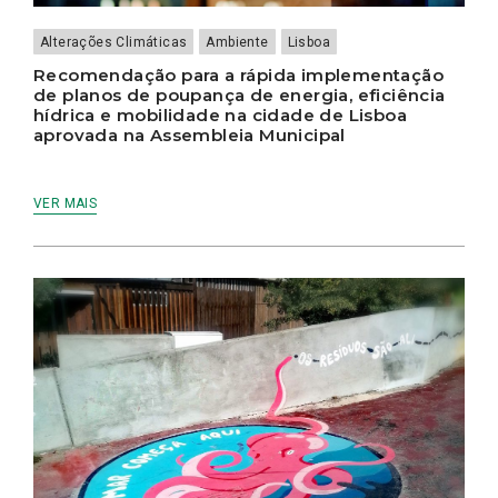
Alterações Climáticas
Ambiente
Lisboa
Recomendação para a rápida implementação
de planos de poupança de energia, eficiência
hídrica e mobilidade na cidade de Lisboa
aprovada na Assembleia Municipal
VER MAIS