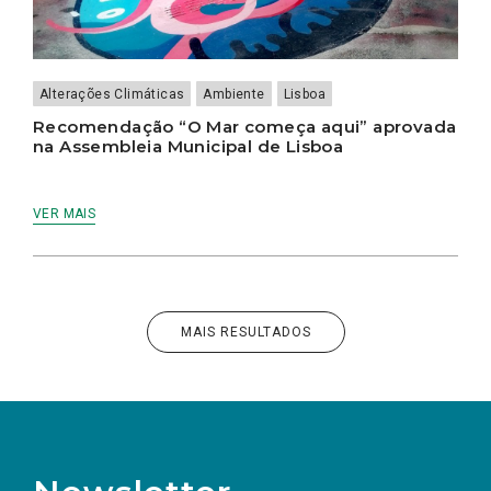
Alterações Climáticas
Ambiente
Lisboa
Recomendação “O Mar começa aqui” aprovada
na Assembleia Municipal de Lisboa
VER MAIS
MAIS RESULTADOS