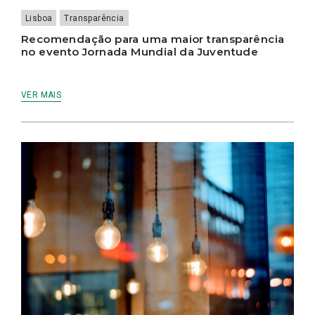
Lisboa
Transparência
Recomendação para uma maior transparência
no evento Jornada Mundial da Juventude
VER MAIS