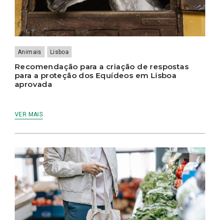
Animais
Lisboa
Recomendação para a criação de respostas
para a proteção dos Equídeos em Lisboa
aprovada
VER MAIS