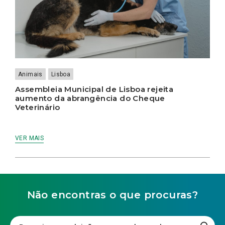
Animais
Lisboa
Assembleia Municipal de Lisboa rejeita
aumento da abrangência do Cheque
Veterinário
VER MAIS
Não encontras o que procuras?