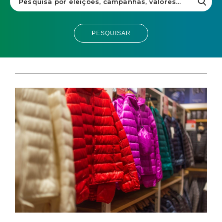
PESQUISAR