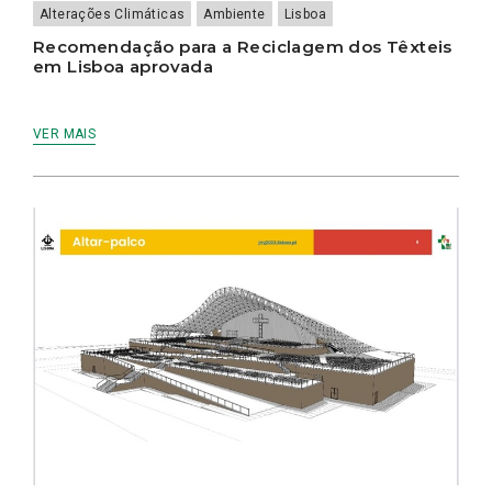
Alterações Climáticas
Ambiente
Lisboa
Recomendação para a Reciclagem dos Têxteis
em Lisboa aprovada
VER MAIS