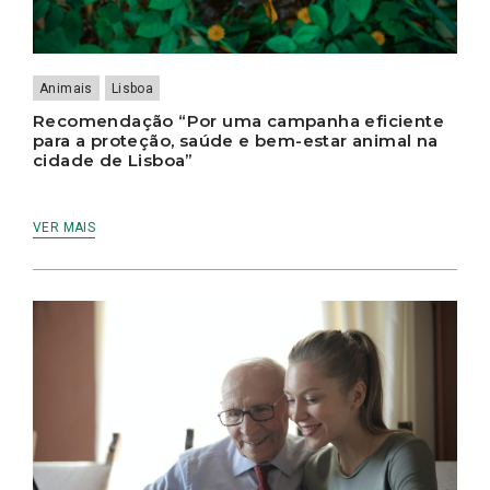
Animais
Lisboa
Recomendação “Por uma campanha eficiente
para a proteção, saúde e bem-estar animal na
cidade de Lisboa”
VER MAIS