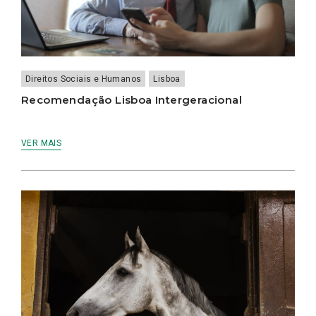
Direitos Sociais e Humanos
Lisboa
Recomendação Lisboa Intergeracional
VER MAIS