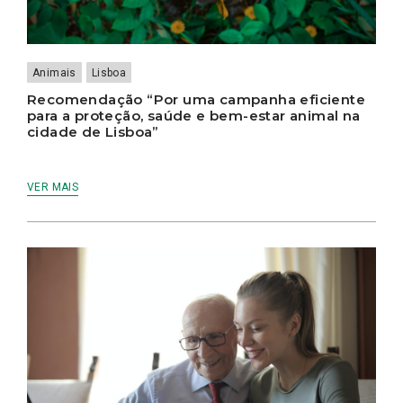
Animais
Lisboa
Recomendação “Por uma campanha eficiente
para a proteção, saúde e bem-estar animal na
cidade de Lisboa”
VER MAIS