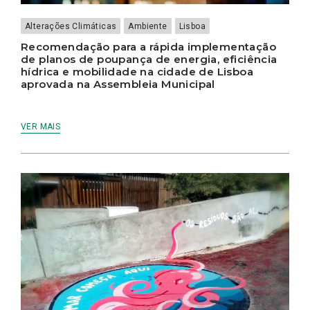
Alterações Climáticas
Ambiente
Lisboa
Recomendação para a rápida implementação
de planos de poupança de energia, eficiência
hídrica e mobilidade na cidade de Lisboa
aprovada na Assembleia Municipal
VER MAIS