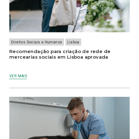
Direitos Sociais e Humanos
Lisboa
Recomendação para criação de rede de
mercearias sociais em Lisboa aprovada
VER MAIS