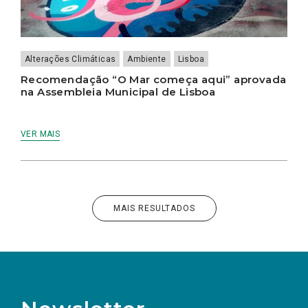
Alterações Climáticas
Ambiente
Lisboa
Recomendação “O Mar começa aqui” aprovada
na Assembleia Municipal de Lisboa
VER MAIS
MAIS RESULTADOS