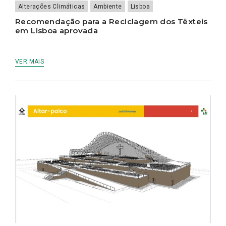
Alterações Climáticas
Ambiente
Lisboa
Recomendação para a Reciclagem dos Têxteis
em Lisboa aprovada
VER MAIS