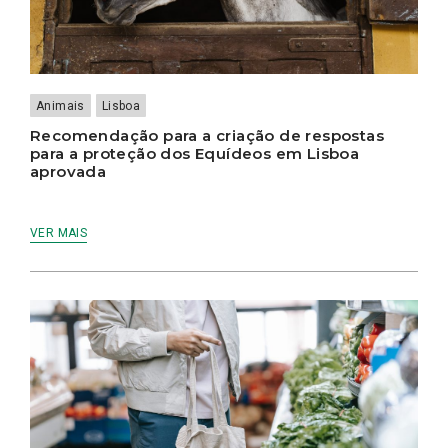
Animais
Lisboa
Recomendação para a criação de respostas
para a proteção dos Equídeos em Lisboa
aprovada
VER MAIS