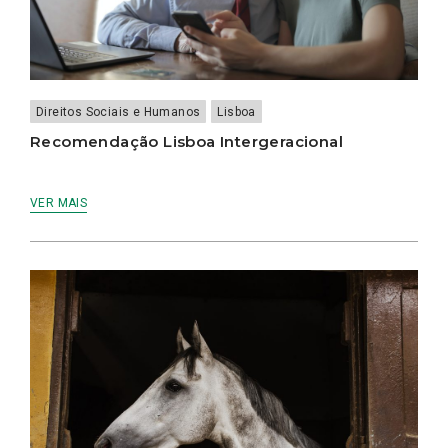
Direitos Sociais e Humanos
Lisboa
Recomendação Lisboa Intergeracional
VER MAIS