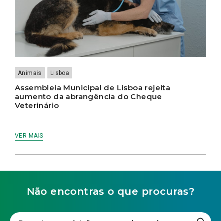
Animais
Lisboa
Assembleia Municipal de Lisboa rejeita
aumento da abrangência do Cheque
Veterinário
VER MAIS
Não encontras o que procuras?