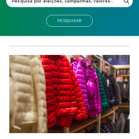
PESQUISAR