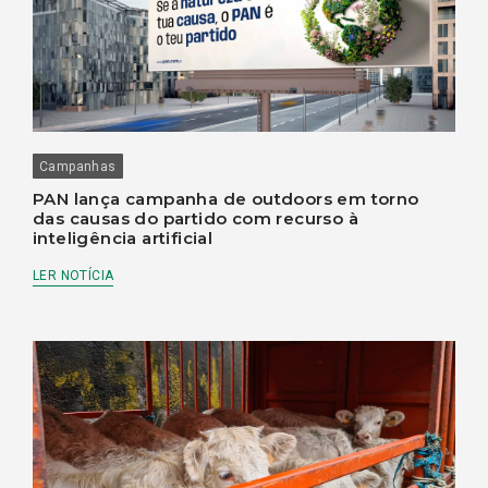
Campanhas
PAN lança campanha de outdoors em torno
das causas do partido com recurso à
inteligência artificial
LER NOTÍCIA