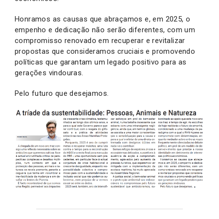
Honramos as causas que abraçamos e, em 2025, o
empenho e dedicação não serão diferentes, com um
compromisso renovado em recuperar e revitalizar
propostas que consideramos cruciais e promovendo
políticas que garantam um legado positivo para as
gerações vindouras.
Pelo futuro que desejamos.