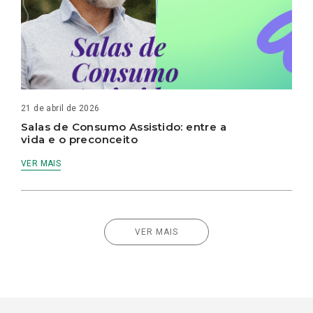
21 de abril de 2026
Salas de Consumo Assistido: entre a
vida e o preconceito
VER MAIS
VER MAIS