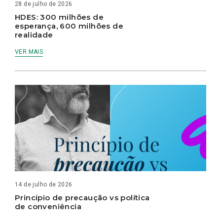
28 de julho de 2026
HDES: 300 milhões de
esperança, 600 milhões de
realidade
VER MAIS
14 de julho de 2026
Princípio de precaução vs política
de conveniência