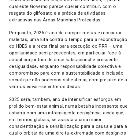
qual este Governo parece querer contribuir, com o
resgate do glifosato e a prática de atividades
extractivas nas Áreas Marinhas Protegidas.
Porquanto, 2025 é ano de cumprir metas e recuperar
maleitas, uma luta contra o tempo para a reconstrução
do HDES e a recta final para execução do PRR – uma
oportunidade sem precedentes, em particular face à
actual conjuntura de crise habitacional e crescente
desigualdade, enquanto responsabilidade colectiva e
compromisso para com a sustentabilidade e inclusão
social que não podemos subestimar, com prejuízo de a
vermos esvair-se entre os dedos.
2025 será, também, ano de intensificar esforços em
prol do bem-estar animal, numa batalha incessante que
esbarra com uma intransigente negligência, ainda que,
em termos globais, se assista a uma maior
conscientização e sensibilização para a causa e para a
qual o orbitar de uma direita-extremada com desígnios