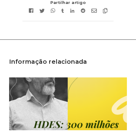
Partilhar artigo
Informação relacionada