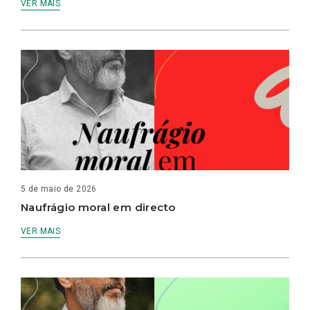
VER MAIS
5 de maio de 2026
Naufrágio moral em directo
VER MAIS