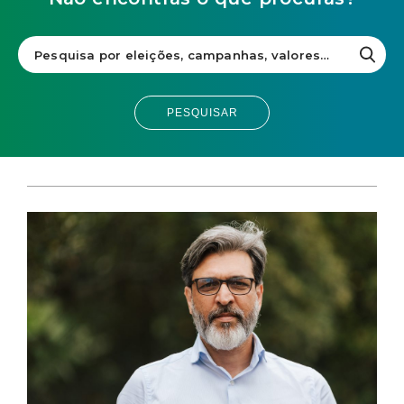
PESQUISAR