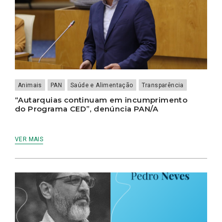
Animais
PAN
Saúde e Alimentação
Transparência
“Autarquias continuam em incumprimento
do Programa CED”, denúncia PAN/A
VER MAIS