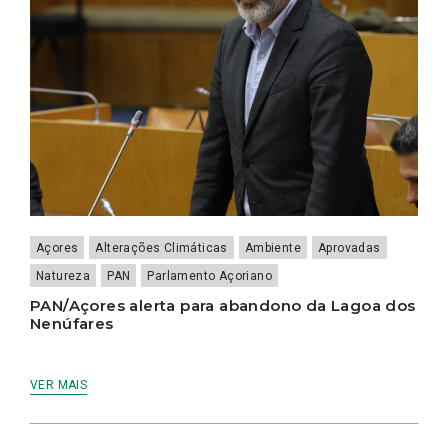
Açores
Alterações Climáticas
Ambiente
Aprovadas
Natureza
PAN
Parlamento Açoriano
PAN/Açores alerta para abandono da Lagoa dos
Nenúfares
VER MAIS