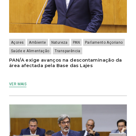
Açores
Ambiente
Natureza
PAN
Parlamento Açoriano
Saúde e Alimentação
Transparência
PAN/A exige avanços na descontaminação da
área afectada pela Base das Lajes
VER MAIS