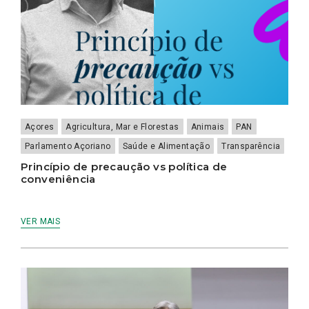
Açores
Agricultura, Mar e Florestas
Animais
PAN
Parlamento Açoriano
Saúde e Alimentação
Transparência
Princípio de precaução vs política de
conveniência
VER MAIS