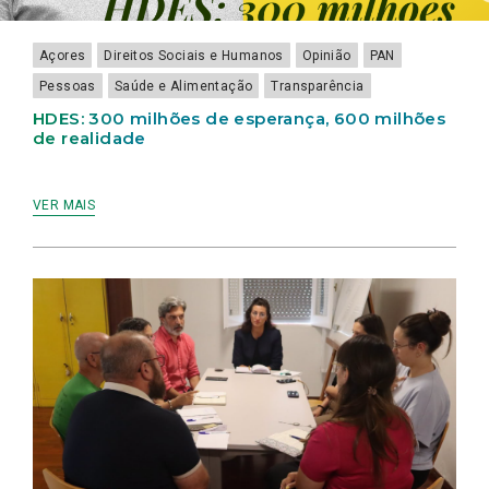
Açores
Direitos Sociais e Humanos
Opinião
PAN
Pessoas
Saúde e Alimentação
Transparência
HDES: 300 milhões de esperança, 600 milhões
de realidade
VER MAIS