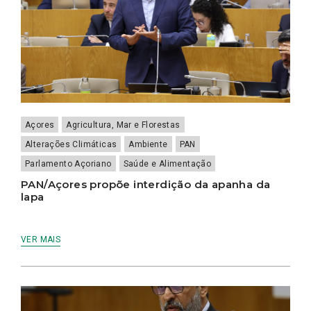
Açores
Agricultura, Mar e Florestas
Alterações Climáticas
Ambiente
PAN
Parlamento Açoriano
Saúde e Alimentação
PAN/Açores propõe interdição da apanha da
lapa
VER MAIS