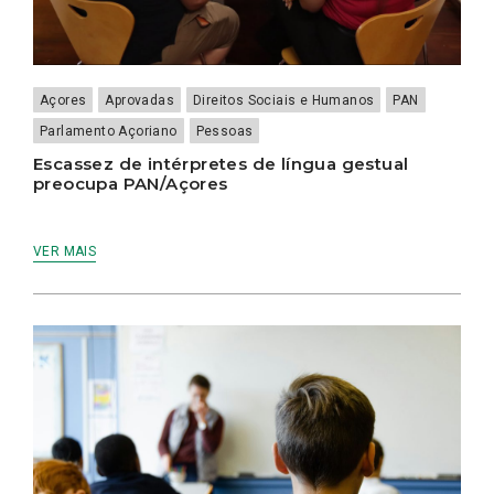
Açores
Aprovadas
Direitos Sociais e Humanos
PAN
Parlamento Açoriano
Pessoas
Escassez de intérpretes de língua gestual
preocupa PAN/Açores
VER MAIS