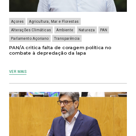
Açores
Agricultura, Mar e Florestas
Alterações Climáticas
Ambiente
Natureza
PAN
Parlamento Açoriano
Transparência
PAN/A critica falta de coragem política no
combate à depredação da lapa
VER MAIS