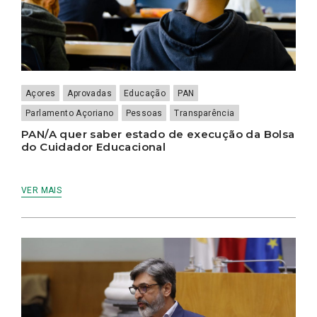
Açores
Aprovadas
Educação
PAN
Parlamento Açoriano
Pessoas
Transparência
PAN/A quer saber estado de execução da Bolsa
do Cuidador Educacional
VER MAIS