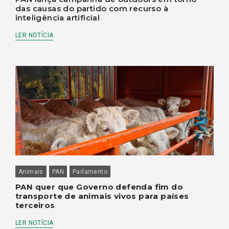
das causas do partido com recurso à
inteligência artificial
LER NOTÍCIA
Animais
PAN
Parlamento
PAN quer que Governo defenda fim do
transporte de animais vivos para países
terceiros
LER NOTÍCIA