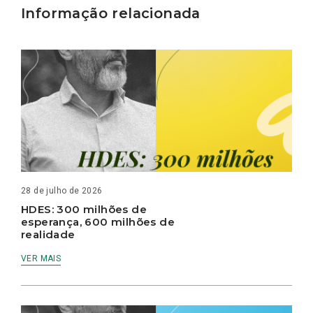
Informação relacionada
28 de julho de 2026
HDES: 300 milhões de
esperança, 600 milhões de
realidade
VER MAIS