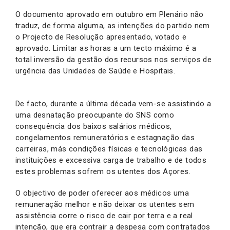
O documento aprovado em outubro em Plenário não
traduz, de forma alguma, as intenções do partido nem
o Projecto de Resolução apresentado, votado e
aprovado. Limitar as horas a um tecto máximo é a
total inversão da gestão dos recursos nos serviços de
urgência das Unidades de Saúde e Hospitais.
De facto, durante a última década vem-se assistindo a
uma desnatação preocupante do SNS como
consequência dos baixos salários médicos,
congelamentos remuneratórios e estagnação das
carreiras, más condições físicas e tecnológicas das
instituições e excessiva carga de trabalho e de todos
estes problemas sofrem os utentes dos Açores.
O objectivo de poder oferecer aos médicos uma
remuneração melhor e não deixar os utentes sem
assistência corre o risco de cair por terra e a real
intenção, que era contrair a despesa com contratados