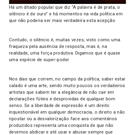
Há um ditado popular que diz “A palavra é de prata, o
silêncio é de ouro” e há momentos na vida política em
que não poderia ser mais verdadeira esta acepção.
Contudo, o silêncio é, muitas vezes, visto como uma
fraqueza pela ausência de resposta, mas é, na
realidade, uma força produtiva. Digamos que é quase
uma espécie de super-poder.
Nos dias que correm, no campo da política, saber estar
calado é uma arte, sendo muito poucos os verdadeiros
artistas que sabem ter a elegância de não cair em
declarações fúteis e desprovidas de qualquer bom
senso. Se a liberdade de expressão é um direito
inquestionável em qualquer democracia, o direito a não
ripostar ou a desvalorização face aos comentários
produzidos representa uma conquista de que não
devemos abdicar e até usar e abusar sempre que