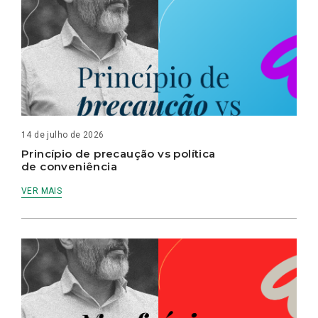
14 de julho de 2026
Princípio de precaução vs política
de conveniência
VER MAIS