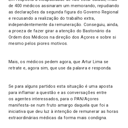
de 400 médicos assinaram um memorando, repudiando
as declarações da segunda figura do Governo Regional
e recusando a realização do trabalho extra,
independentemente da remuneração. Conseguiu, ainda,
a proeza de fazer girar a atenção do Bastonário da
Ordem dos Médicos na direção dos Açores e sobre si
mesmo pelos piores motivos.
Mais, os médicos pedem agora, que Artur Lima se
retrate e, agora sim, que use da palavra e responda.
Se para alguns partidos esta situação é uma aposta
para inflamar a questão e as conversações entre
os agentes interessados, para o PAN/Açores
manifesta-se num fruto amargo daquela que foi a
iniciativa que deu luz à intenção de remunerar as horas
extraordinárias médicas da forma mais condigna.