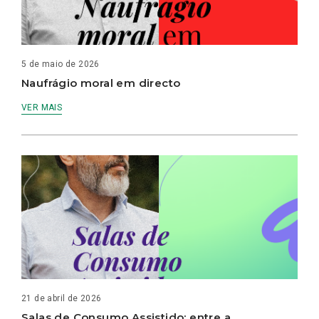
5 de maio de 2026
Naufrágio moral em directo
VER MAIS
21 de abril de 2026
Salas de Consumo Assistido: entre a