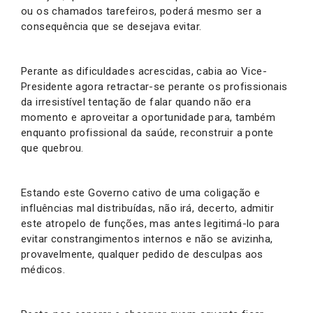
ou os chamados tarefeiros, poderá mesmo ser a
consequência que se desejava evitar.
Perante as dificuldades acrescidas, cabia ao Vice-
Presidente agora retractar-se perante os profissionais
da irresistível tentação de falar quando não era
momento e aproveitar a oportunidade para, também
enquanto profissional da saúde, reconstruir a ponte
que quebrou.
Estando este Governo cativo de uma coligação e
influências mal distribuídas, não irá, decerto, admitir
este atropelo de funções, mas antes legitimá-lo para
evitar constrangimentos internos e não se avizinha,
provavelmente, qualquer pedido de desculpas aos
médicos.