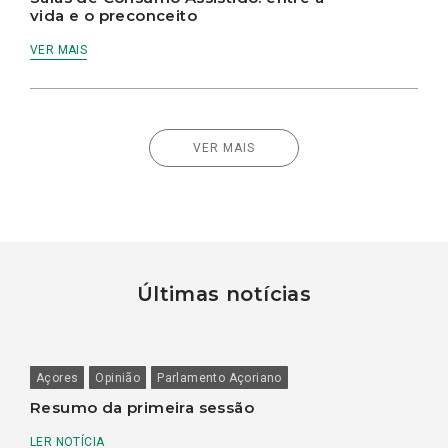
vida e o preconceito
VER MAIS
VER MAIS
Últimas notícias
Açores
Opinião
Parlamento Açoriano
Resumo da primeira sessão
LER NOTÍCIA