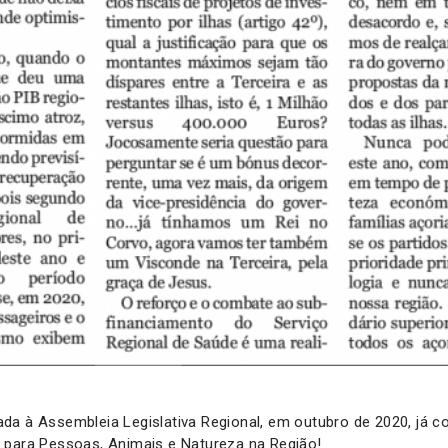
da à Assembleia Legislativa Regional, em outubro de 2020, já 
 para Pessoas, Animais e Natureza na Região!