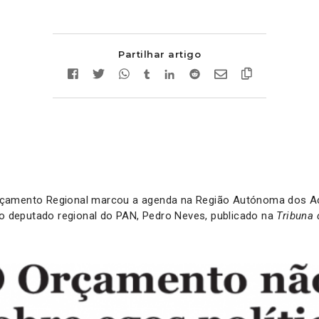
Partilhar artigo
çamento Regional marcou a agenda na Região Autónoma dos Aç
 deputado regional do PAN, Pedro Neves, publicado na
Tribuna 