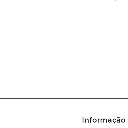
Informação 