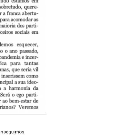
conseguimos