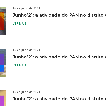
16 de julho de 2021
Junho’21: a atividade do PAN no distrito
VER MAIS
16 de julho de 2021
Junho’21: a atividade do PAN no distrito
VER MAIS
16 de julho de 2021
Junho’21: a atividade do PAN no distrito