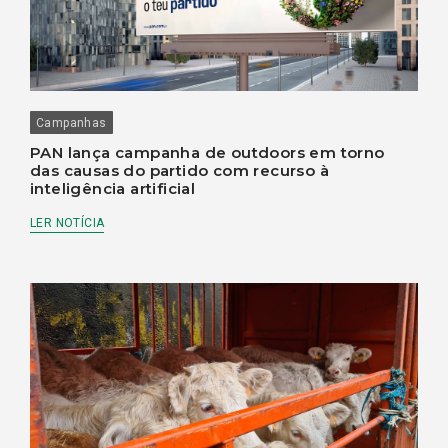
Campanhas
PAN lança campanha de outdoors em torno
das causas do partido com recurso à
inteligência artificial
LER NOTÍCIA