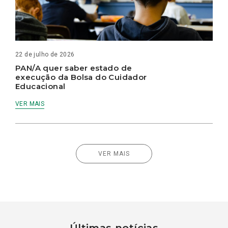
22 de julho de 2026
PAN/A quer saber estado de
execução da Bolsa do Cuidador
Educacional
VER MAIS
VER MAIS