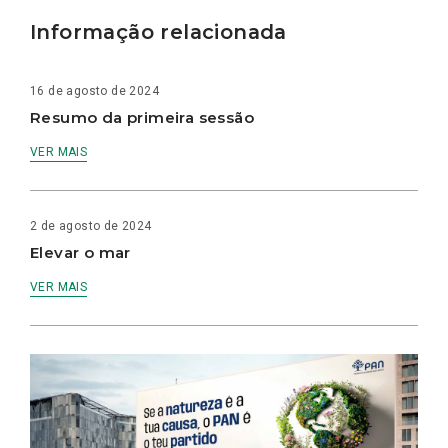
Informação relacionada
16 de agosto de 2024
Resumo da primeira sessão
VER MAIS
2 de agosto de 2024
Elevar o mar
VER MAIS