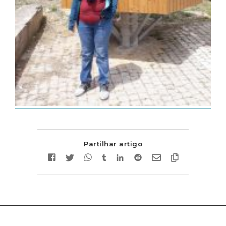
Partilhar artigo