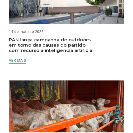
14 de maio de 2023
PAN lança campanha de outdoors
em torno das causas do partido
com recurso à inteligência artificial
VER MAIS