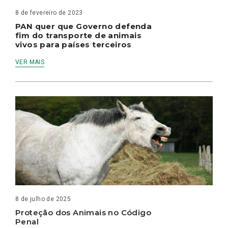
8 de fevereiro de 2023
PAN quer que Governo defenda
fim do transporte de animais
vivos para países terceiros
VER MAIS
8 de julho de 2025
Proteção dos Animais no Código
Penal