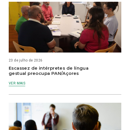
23 de julho de 2026
Escassez de intérpretes de língua
gestual preocupa PAN/Açores
VER MAIS