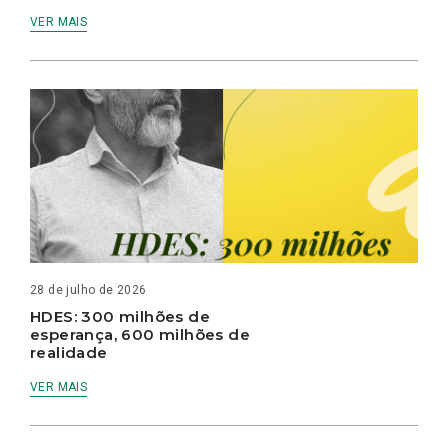
VER MAIS
28 de julho de 2026
HDES: 300 milhões de
esperança, 600 milhões de
realidade
VER MAIS