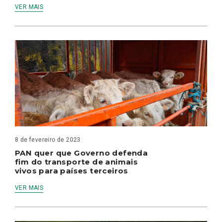
VER MAIS
8 de fevereiro de 2023
PAN quer que Governo defenda
fim do transporte de animais
vivos para países terceiros
VER MAIS