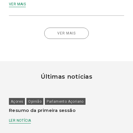
VER MAIS
VER MAIS
Últimas notícias
Açores
Opinião
Parlamento Açoriano
Resumo da primeira sessão
LER NOTÍCIA