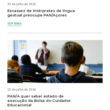
23 de julho de 2026
Escassez de intérpretes de língua
gestual preocupa PAN/Açores
VER MAIS
22 de julho de 2026
PAN/A quer saber estado de
execução da Bolsa do Cuidador
Educacional