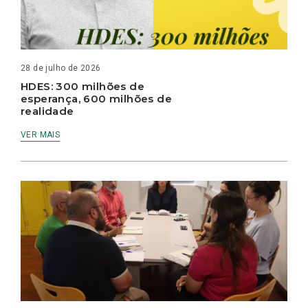
28 de julho de 2026
HDES: 300 milhões de
esperança, 600 milhões de
realidade
VER MAIS