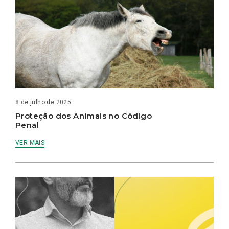
8 de julho de 2025
Proteção dos Animais no Código
Penal
VER MAIS