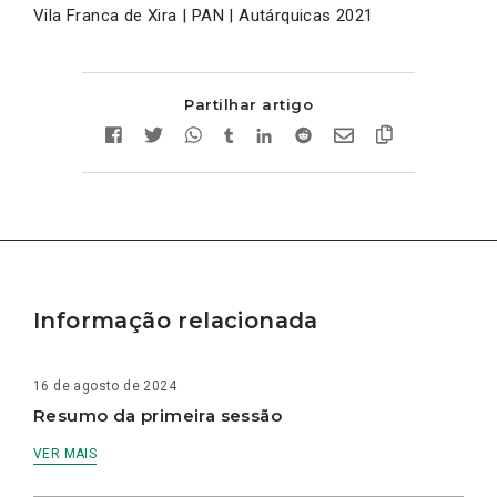
Vila Franca de Xira | PAN | Autárquicas 2021
Partilhar artigo
Informação relacionada
16 de agosto de 2024
Resumo da primeira sessão
VER MAIS