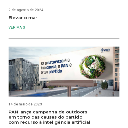
2 de agosto de 2024
Elevar o mar
VER MAIS
14 de maio de 2023
PAN lança campanha de outdoors
em torno das causas do partido
com recurso à inteligência artificial