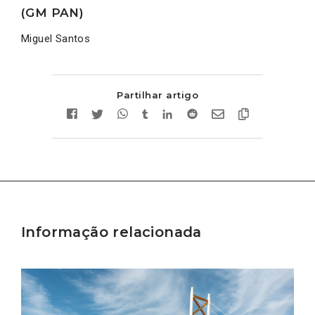
(GM PAN)
Miguel Santos
Partilhar artigo
Informação relacionada