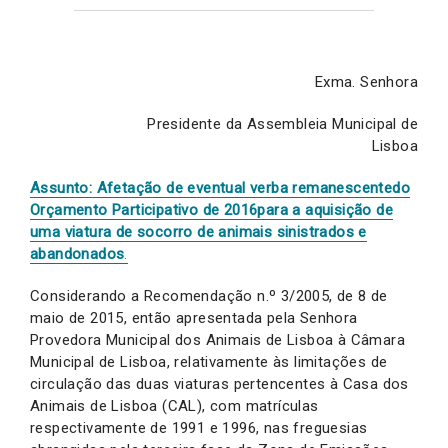
Exma. Senhora
Presidente da Assembleia Municipal de
Lisboa
Assunto: Afetação de eventual verba remanescente
do
Orçamento Participativo de 2016
para a
aquisição de
uma viatura de socorro de animais sinistrados e
abandonados
.
Considerando a Recomendação n.º 3/2005, de 8 de
maio de 2015, então apresentada pela Senhora
Provedora Municipal dos Animais de Lisboa à Câmara
Municipal de Lisboa, relativamente às limitações de
circulação das duas viaturas pertencentes à Casa dos
Animais de Lisboa (CAL), com matrículas
respectivamente de 1991 e 1996, nas freguesias