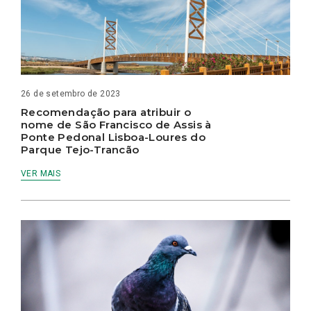
26 de setembro de 2023
Recomendação para atribuir o
nome de São Francisco de Assis à
Ponte Pedonal Lisboa-Loures do
Parque Tejo-Trancão
VER MAIS