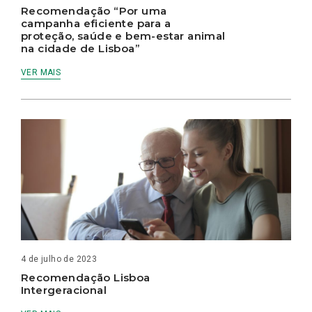
Recomendação “Por uma
campanha eficiente para a
proteção, saúde e bem-estar animal
na cidade de Lisboa”
VER MAIS
4 de julho de 2023
Recomendação Lisboa
Intergeracional