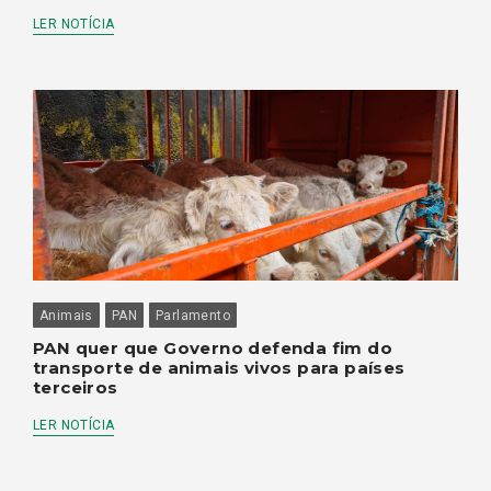
LER NOTÍCIA
Animais
PAN
Parlamento
PAN quer que Governo defenda fim do
transporte de animais vivos para países
terceiros
LER NOTÍCIA