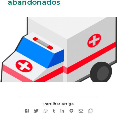
abandonados
Partilhar artigo