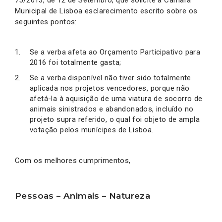
Municipal de Lisboa esclarecimento escrito sobre os
seguintes pontos:
Se a verba afeta ao Orçamento Participativo para
2016 foi totalmente gasta;
Se a verba disponível não tiver sido totalmente
aplicada nos projetos vencedores, porque não
afetá-la à aquisição de uma viatura de socorro de
animais sinistrados e abandonados, incluído no
projeto supra referido, o qual foi objeto de ampla
votação pelos munícipes de Lisboa.
Com os melhores cumprimentos,
Pessoas – Animais – Natureza