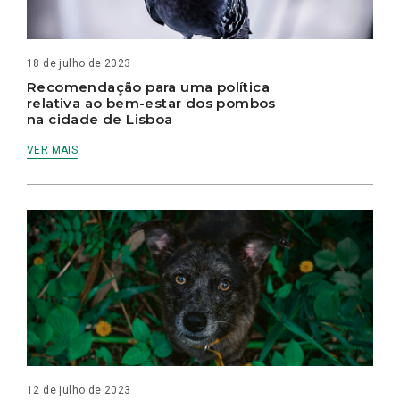
18 de julho de 2023
Recomendação para uma política
relativa ao bem-estar dos pombos
na cidade de Lisboa
VER MAIS
12 de julho de 2023