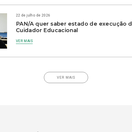
22 de julho de 2026
PAN/A quer saber estado de execução d
Cuidador Educacional
VER MAIS
VER MAIS