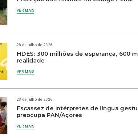
VER MAIS
28 de julho de 2026
HDES: 300 milhões de esperança, 600 m
realidade
VER MAIS
23 de julho de 2026
Escassez de intérpretes de língua gestu
preocupa PAN/Açores
VER MAIS