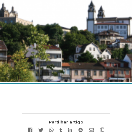
Partilhar artigo