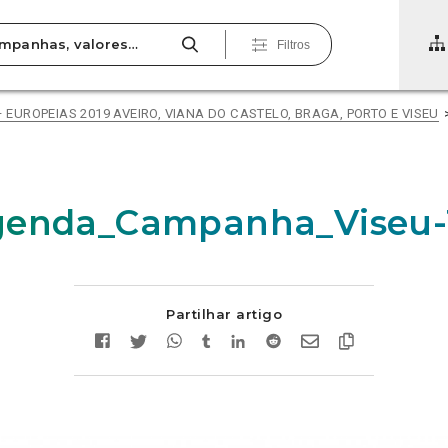
Filtros
– EUROPEIAS 2019 AVEIRO, VIANA DO CASTELO, BRAGA, PORTO E VISEU
genda_Campanha_Viseu-
Partilhar artigo