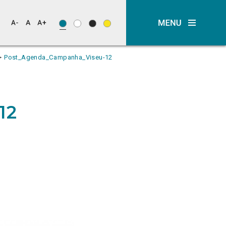
Post_Agenda_Campanha_Viseu-12
12