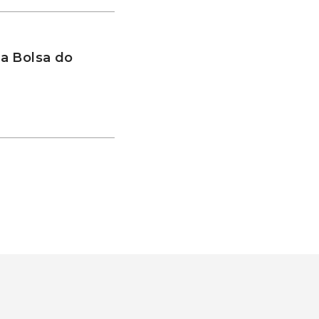
a Bolsa do