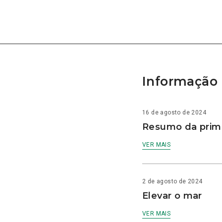
Informação 
16 de agosto de 2024
Resumo da prime
VER MAIS
2 de agosto de 2024
Elevar o mar
VER MAIS