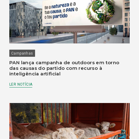
Campanhas
PAN lança campanha de outdoors em torno
das causas do partido com recurso à
inteligência artificial
LER NOTÍCIA