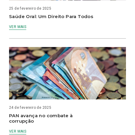
25 de fevereiro de 2025
Saúde Oral: Um Direito Para Todos
VER MAIS
24 de fevereiro de 2025
PAN avança no combate à
corrupção
VER MAIS