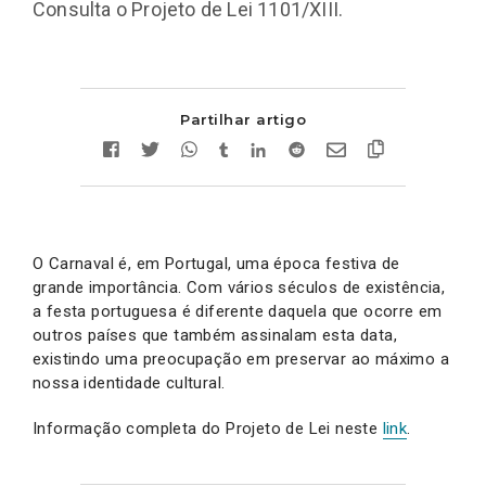
Consulta o Projeto de Lei 1101/XIII.
Partilhar artigo
O Carnaval é, em Portugal, uma época festiva de
grande importância. Com vários séculos de existência,
a festa portuguesa é diferente daquela que ocorre em
outros países que também assinalam esta data,
existindo uma preocupação em preservar ao máximo a
nossa identidade cultural.
Informação completa do Projeto de Lei neste
link
.