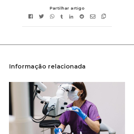
Partilhar artigo
Informação relacionada