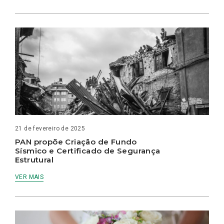
21 de fevereiro de 2025
PAN propõe Criação de Fundo
Sísmico e Certificado de Segurança
Estrutural
VER MAIS