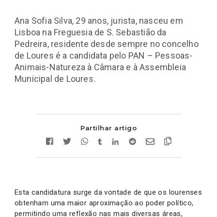
Ana Sofia Silva, 29 anos, jurista, nasceu em
Lisboa na Freguesia de S. Sebastião da
Pedreira, residente desde sempre no concelho
de Loures é a candidata pelo PAN – Pessoas-
Animais-Natureza à Câmara e à Assembleia
Municipal de Loures.
Partilhar artigo
Esta candidatura surge da vontade de que os lourenses
obtenham uma maior aproximação ao poder político,
permitindo uma reflexão nas mais diversas áreas,