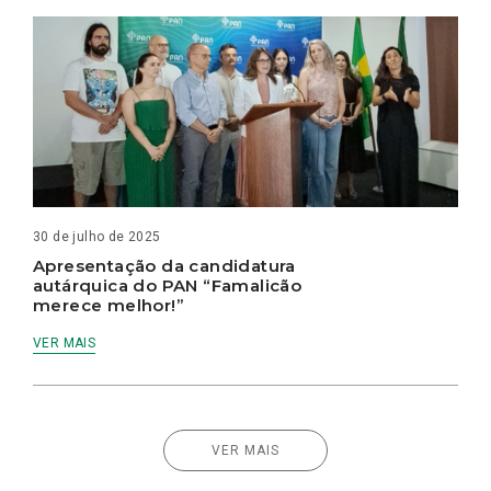
30 de julho de 2025
Apresentação da candidatura
autárquica do PAN “Famalicão
merece melhor!”
VER MAIS
VER MAIS