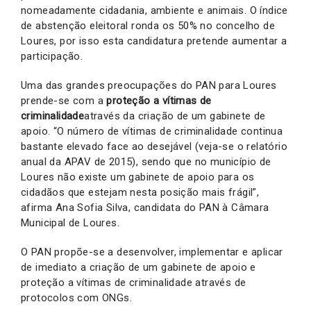
nomeadamente cidadania, ambiente e animais. O índice
de abstenção eleitoral ronda os 50% no concelho de
Loures, por isso esta candidatura pretende aumentar a
participação.
Uma das grandes preocupações do PAN para Loures
prende-se com a
proteção a vítimas de
criminalidade
através da criação de um gabinete de
apoio. “O número de vítimas de criminalidade continua
bastante elevado face ao desejável (veja-se o relatório
anual da APAV de 2015), sendo que no município de
Loures não existe um gabinete de apoio para os
cidadãos que estejam nesta posição mais frágil”,
afirma Ana Sofia Silva, candidata do PAN à Câmara
Municipal de Loures.
O PAN propõe-se a desenvolver, implementar e aplicar
de imediato a criação de um gabinete de apoio e
proteção a vítimas de criminalidade através de
protocolos com ONGs.