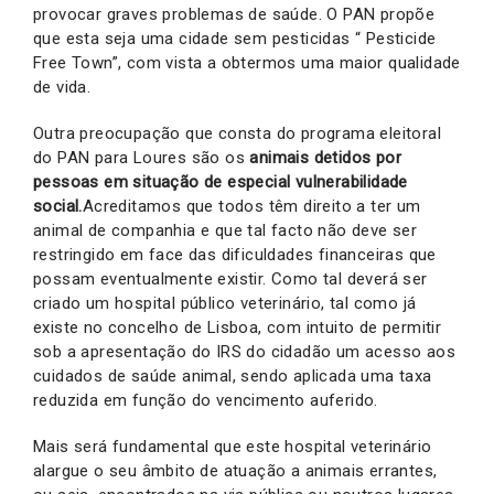
provocar graves problemas de saúde. O PAN propõe
que esta seja uma cidade sem pesticidas “ Pesticide
Free Town”, com vista a obtermos uma maior qualidade
de vida.
Outra preocupação que consta do programa eleitoral
do PAN para Loures são os
animais detidos por
pessoas em situação de especial vulnerabilidade
social.
Acreditamos que todos têm direito a ter um
animal de companhia e que tal facto não deve ser
restringido em face das dificuldades financeiras que
possam eventualmente existir. Como tal deverá ser
criado um hospital público veterinário, tal como já
existe no concelho de Lisboa, com intuito de permitir
sob a apresentação do IRS do cidadão um acesso aos
cuidados de saúde animal, sendo aplicada uma taxa
reduzida em função do vencimento auferido.
Mais será fundamental que este hospital veterinário
alargue o seu âmbito de atuação a animais errantes,