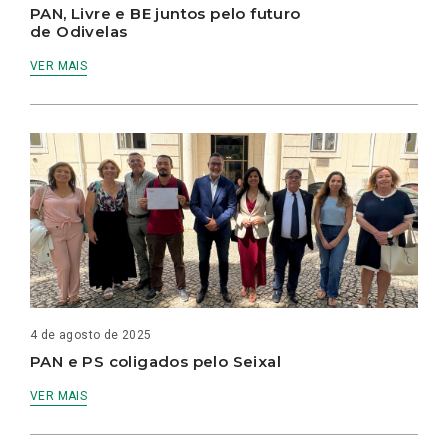
PAN, Livre e BE juntos pelo futuro
de Odivelas
VER MAIS
4 de agosto de 2025
PAN e PS coligados pelo Seixal
VER MAIS