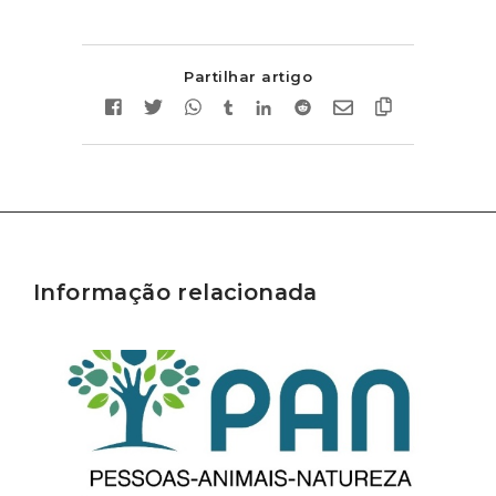
Partilhar artigo
Informação relacionada