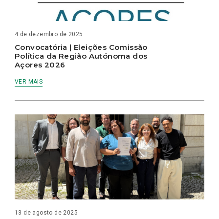
4 de dezembro de 2025
Convocatória | Eleições Comissão
Política da Região Autónoma dos
Açores 2026
VER MAIS
13 de agosto de 2025