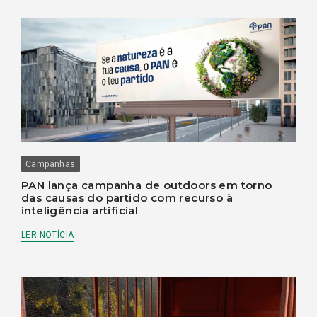
Campanhas
PAN lança campanha de outdoors em torno
das causas do partido com recurso à
inteligência artificial
LER NOTÍCIA