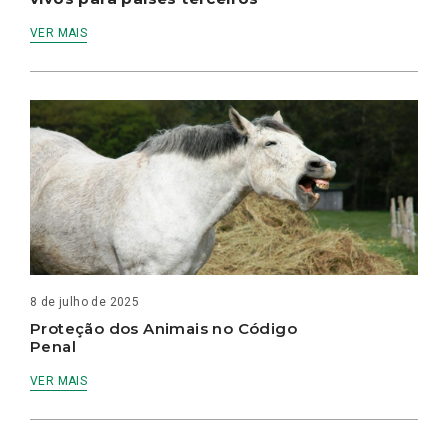
VER MAIS
8 de julho de 2025
Proteção dos Animais no Código
Penal
VER MAIS