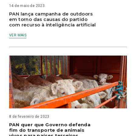
14 de maio de 2023
PAN lança campanha de outdoors
em torno das causas do partido
com recurso à inteligência artificial
VER MAIS
8 de fevereiro de 2023
PAN quer que Governo defenda
fim do transporte de animais
vivos para países terceiros