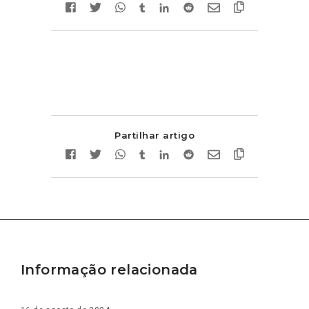
Partilhar artigo
Informação relacionada