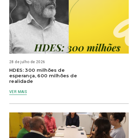
28 de julho de 2026
HDES: 300 milhões de
esperança, 600 milhões de
realidade
VER MAIS