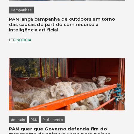
Campanhas
PAN lança campanha de outdoors em torno
das causas do partido com recurso à
inteligência artificial
LER NOTÍCIA
Animais
PAN
Parlamento
PAN quer que Governo defenda fim do