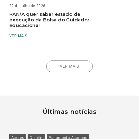
22 de julho de 2026
PAN/A quer saber estado de
execução da Bolsa do Cuidador
Educacional
VER MAIS
VER MAIS
Últimas notícias
Açores
Opinião
Parlamento Açoriano