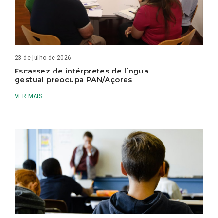
23 de julho de 2026
Escassez de intérpretes de língua
gestual preocupa PAN/Açores
VER MAIS