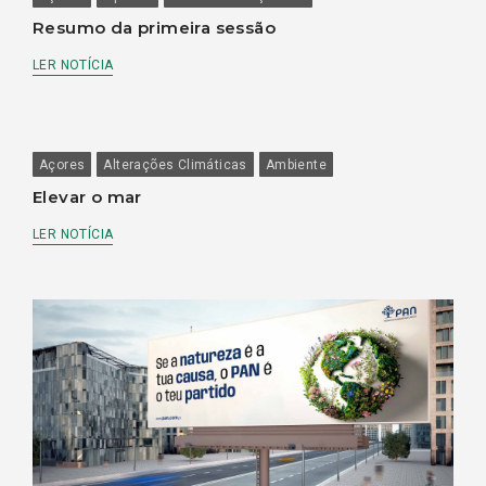
Resumo da primeira sessão
LER NOTÍCIA
Açores
Alterações Climáticas
Ambiente
Elevar o mar
LER NOTÍCIA