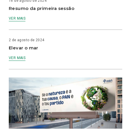
16 de agosto de 2024
Resumo da primeira sessão
VER MAIS
2 de agosto de 2024
Elevar o mar
VER MAIS