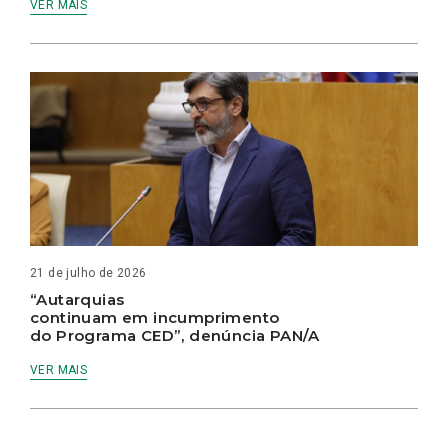
VER MAIS
21 de julho de 2026
“Autarquias
continuam em incumprimento
do Programa CED”, denúncia PAN/A
VER MAIS