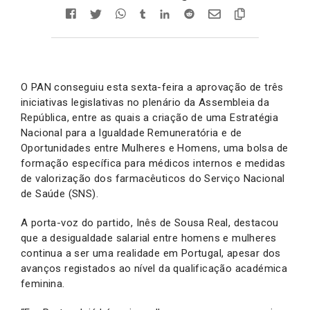
O PAN conseguiu esta sexta-feira a aprovação de três
iniciativas legislativas no plenário da Assembleia da
República, entre as quais a criação de uma Estratégia
Nacional para a Igualdade Remuneratória e de
Oportunidades entre Mulheres e Homens, uma bolsa de
formação específica para médicos internos e medidas
de valorização dos farmacêuticos do Serviço Nacional
de Saúde (SNS).
A porta-voz do partido, Inês de Sousa Real, destacou
que a desigualdade salarial entre homens e mulheres
continua a ser uma realidade em Portugal, apesar dos
avanços registados ao nível da qualificação académica
feminina.