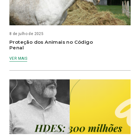
8 de julho de 2025
Proteção dos Animais no Código
Penal
VER MAIS