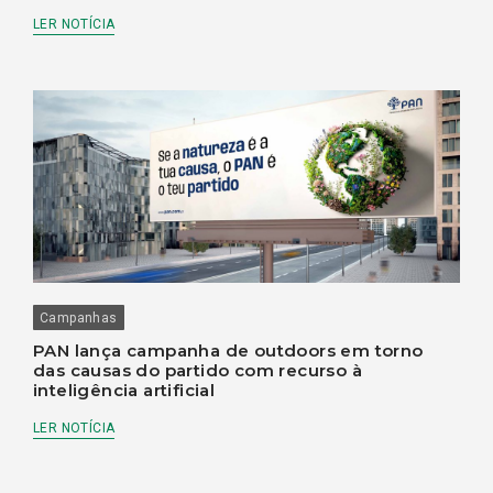
LER NOTÍCIA
Campanhas
PAN lança campanha de outdoors em torno
das causas do partido com recurso à
inteligência artificial
LER NOTÍCIA