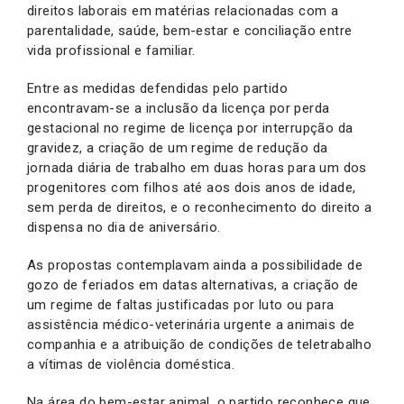
direitos laborais em matérias relacionadas com a
parentalidade, saúde, bem-estar e conciliação entre
vida profissional e familiar.
Entre as medidas defendidas pelo partido
encontravam-se a inclusão da licença por perda
gestacional no regime de licença por interrupção da
gravidez, a criação de um regime de redução da
jornada diária de trabalho em duas horas para um dos
progenitores com filhos até aos dois anos de idade,
sem perda de direitos, e o reconhecimento do direito a
dispensa no dia de aniversário.
As propostas contemplavam ainda a possibilidade de
gozo de feriados em datas alternativas, a criação de
um regime de faltas justificadas por luto ou para
assistência médico-veterinária urgente a animais de
companhia e a atribuição de condições de teletrabalho
a vítimas de violência doméstica.
Na área do bem-estar animal, o partido reconhece que