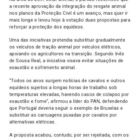
a recente aprovação da integração do resgate animal
nos planos da Proteção Civil é um avanço, mas quer ir
mais longe e levou hoje à votação duas propostas para
reforçar a proteção dos equídeos.
Uma das iniciativas pretendia substituir gradualmente
os veículos de tração animal por veículos elétricos,
apoiando os agricultores na transição. Segundo Inês
de Sousa Real, a iniciativa visava evitar situações de
exaustão e sofrimento animal.
“Todos os anos surgem notícias de cavalos e outros
equídeos sujeitos a longas horas de trabalho sob
temperaturas elevadas, havendo casos de colapso por
exaustão e fome”, afirmou a líder do PAN, defendendo
que Portugal deveria seguir o exemplo de Bruxelas e
substituir as carruagens puxadas por cavalos por
alternativas elétricas.
A proposta acabou, contudo, por ser rejeitada, com os