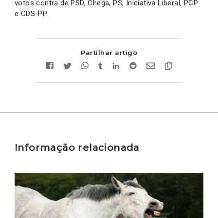
votos contra de PSD, Chega, PS, Iniciativa Liberal, PCP
e CDS-PP.
Partilhar artigo
Informação relacionada