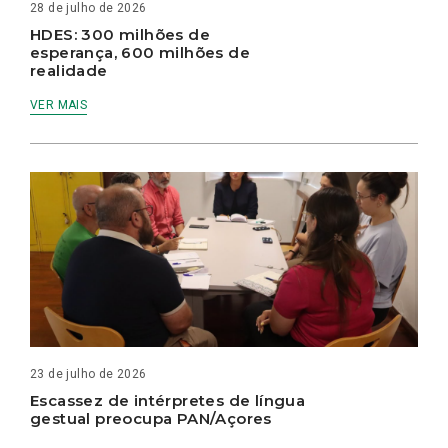
28 de julho de 2026
HDES: 300 milhões de
esperança, 600 milhões de
realidade
VER MAIS
23 de julho de 2026
Escassez de intérpretes de língua
gestual preocupa PAN/Açores