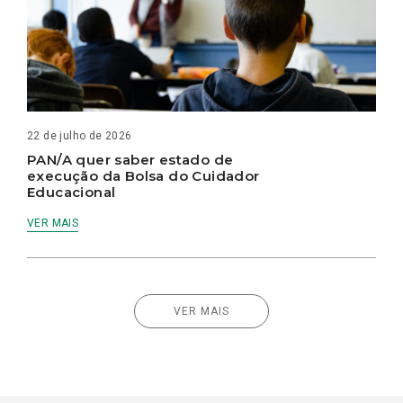
22 de julho de 2026
PAN/A quer saber estado de
execução da Bolsa do Cuidador
Educacional
VER MAIS
VER MAIS