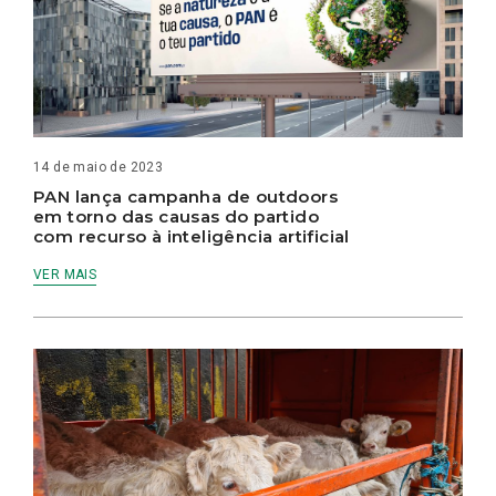
14 de maio de 2023
PAN lança campanha de outdoors
em torno das causas do partido
com recurso à inteligência artificial
VER MAIS