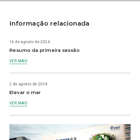
Informação relacionada
16 de agosto de 2024
Resumo da primeira sessão
VER MAIS
2 de agosto de 2024
Elevar o mar
VER MAIS