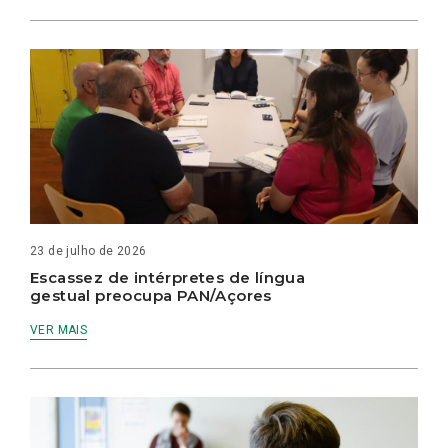
23 de julho de 2026
Escassez de intérpretes de língua
gestual preocupa PAN/Açores
VER MAIS