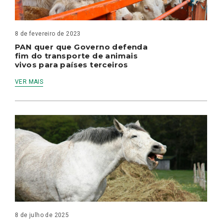
8 de fevereiro de 2023
PAN quer que Governo defenda
fim do transporte de animais
vivos para países terceiros
VER MAIS
8 de julho de 2025