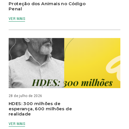
Proteção dos Animais no Código
Penal
VER MAIS
28 de julho de 2026
HDES: 300 milhões de
esperança, 600 milhões de
realidade
VER MAIS