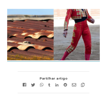
Partilhar artigo