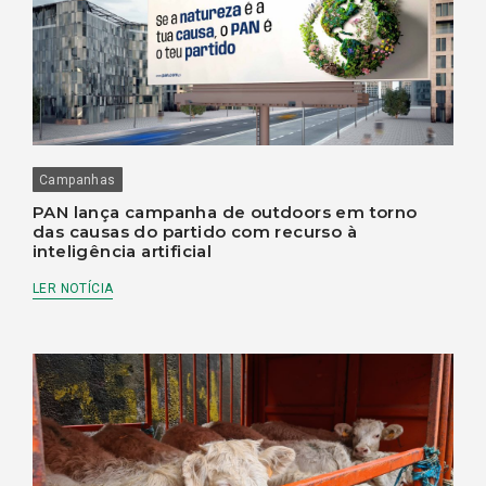
Campanhas
PAN lança campanha de outdoors em torno
das causas do partido com recurso à
inteligência artificial
LER NOTÍCIA