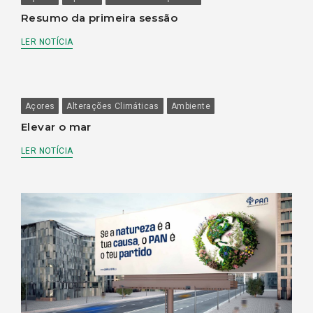
Resumo da primeira sessão
LER NOTÍCIA
Açores
Alterações Climáticas
Ambiente
Elevar o mar
LER NOTÍCIA