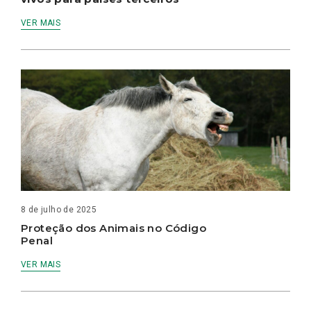
VER MAIS
8 de julho de 2025
Proteção dos Animais no Código
Penal
VER MAIS