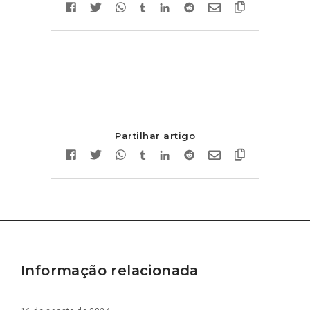
Partilhar artigo
Informação relacionada