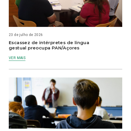
23 de julho de 2026
Escassez de intérpretes de língua
gestual preocupa PAN/Açores
VER MAIS