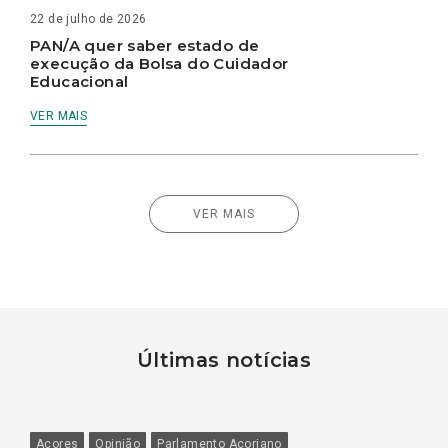
22 de julho de 2026
PAN/A quer saber estado de
execução da Bolsa do Cuidador
Educacional
VER MAIS
VER MAIS
Últimas notícias
Açores
Opinião
Parlamento Açoriano