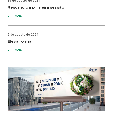
16 de agosto de 2024
Resumo da primeira sessão
VER MAIS
2 de agosto de 2024
Elevar o mar
VER MAIS