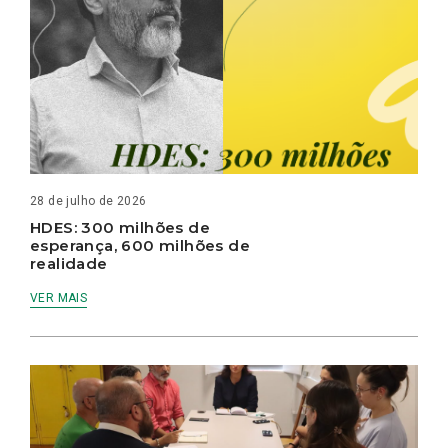
28 de julho de 2026
HDES: 300 milhões de
esperança, 600 milhões de
realidade
VER MAIS