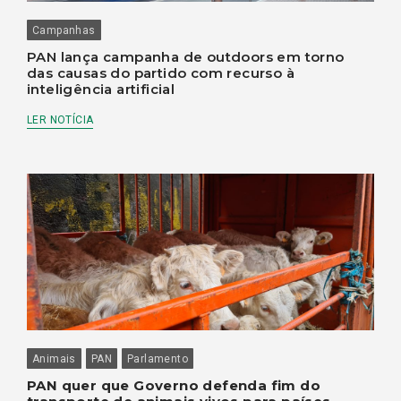
Campanhas
PAN lança campanha de outdoors em torno
das causas do partido com recurso à
inteligência artificial
LER NOTÍCIA
Animais
PAN
Parlamento
PAN quer que Governo defenda fim do