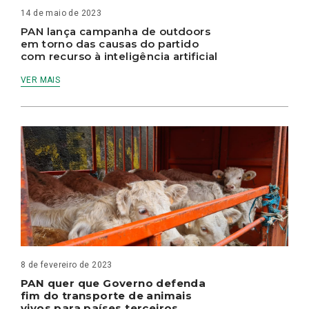
14 de maio de 2023
PAN lança campanha de outdoors
em torno das causas do partido
com recurso à inteligência artificial
VER MAIS
8 de fevereiro de 2023
PAN quer que Governo defenda
fim do transporte de animais
vivos para países terceiros