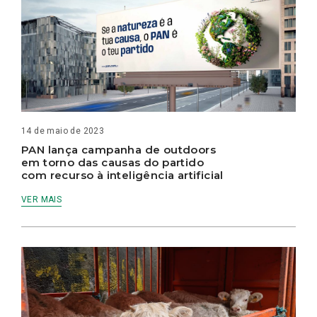
14 de maio de 2023
PAN lança campanha de outdoors
em torno das causas do partido
com recurso à inteligência artificial
VER MAIS