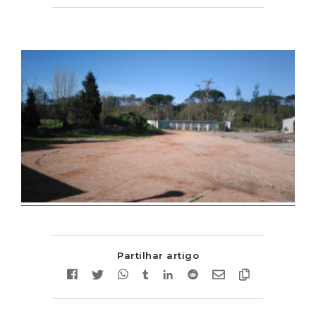
Partilhar artigo