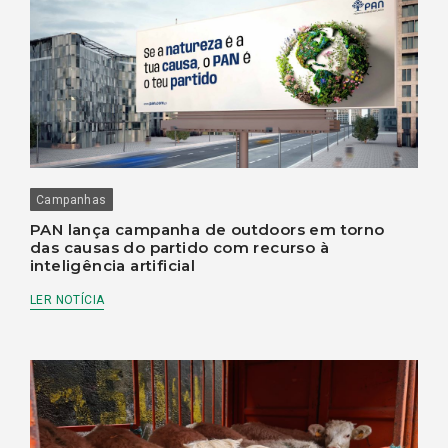
Campanhas
PAN lança campanha de outdoors em torno
das causas do partido com recurso à
inteligência artificial
LER NOTÍCIA