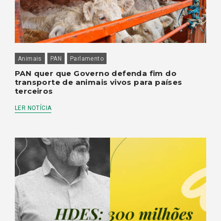
Animais
PAN
Parlamento
PAN quer que Governo defenda fim do
transporte de animais vivos para países
terceiros
LER NOTÍCIA