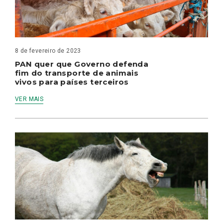
8 de fevereiro de 2023
PAN quer que Governo defenda
fim do transporte de animais
vivos para países terceiros
VER MAIS