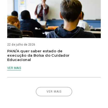
22 de julho de 2026
PAN/A quer saber estado de
execução da Bolsa do Cuidador
Educacional
VER MAIS
VER MAIS