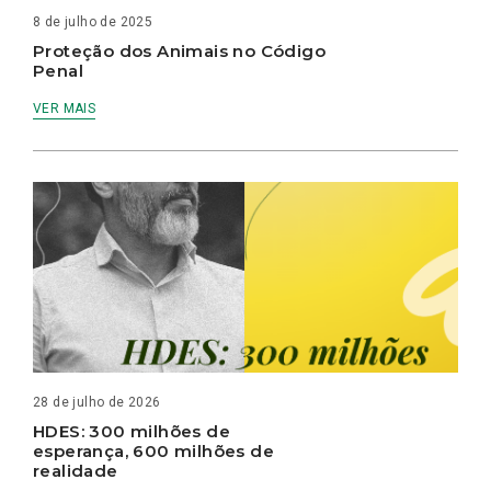
8 de julho de 2025
Proteção dos Animais no Código
Penal
VER MAIS
28 de julho de 2026
HDES: 300 milhões de
esperança, 600 milhões de
realidade