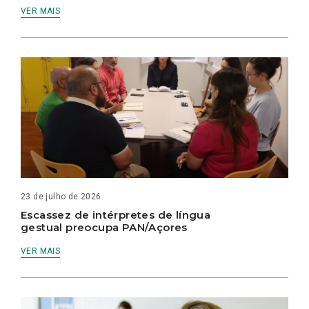
VER MAIS
23 de julho de 2026
Escassez de intérpretes de língua
gestual preocupa PAN/Açores
VER MAIS