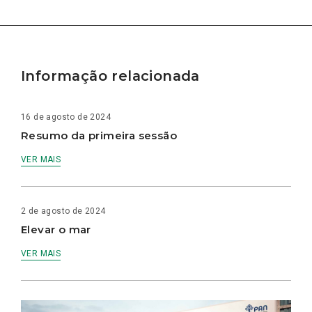
Informação relacionada
16 de agosto de 2024
Resumo da primeira sessão
VER MAIS
2 de agosto de 2024
Elevar o mar
VER MAIS