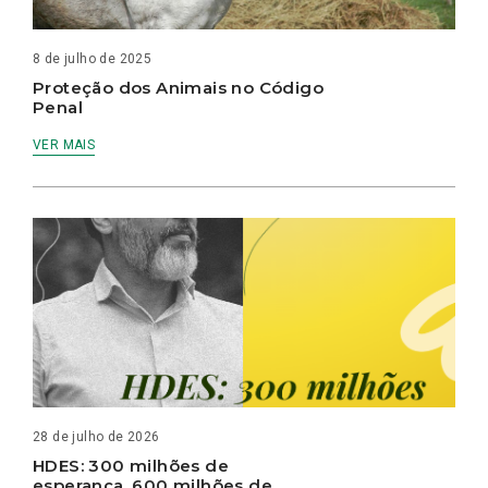
8 de julho de 2025
Proteção dos Animais no Código
Penal
VER MAIS
28 de julho de 2026
HDES: 300 milhões de
esperança, 600 milhões de