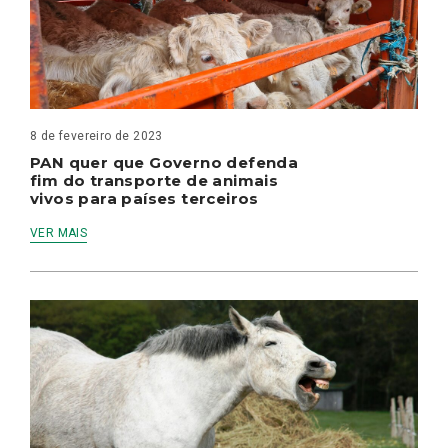
8 de fevereiro de 2023
PAN quer que Governo defenda
fim do transporte de animais
vivos para países terceiros
VER MAIS