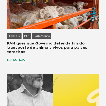
Animais
PAN
Parlamento
PAN quer que Governo defenda fim do
transporte de animais vivos para países
terceiros
LER NOTÍCIA