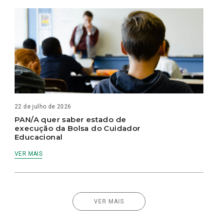
22 de julho de 2026
PAN/A quer saber estado de
execução da Bolsa do Cuidador
Educacional
VER MAIS
VER MAIS