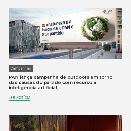
Campanhas
PAN lança campanha de outdoors em torno
das causas do partido com recurso à
inteligência artificial
LER NOTÍCIA