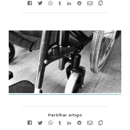
Partilhar artigo