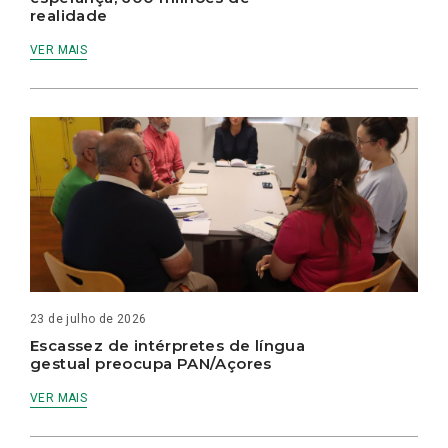
realidade
VER MAIS
23 de julho de 2026
Escassez de intérpretes de língua
gestual preocupa PAN/Açores
VER MAIS