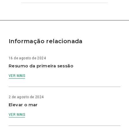
Informação relacionada
16 de agosto de 2024
Resumo da primeira sessão
VER MAIS
2 de agosto de 2024
Elevar o mar
VER MAIS