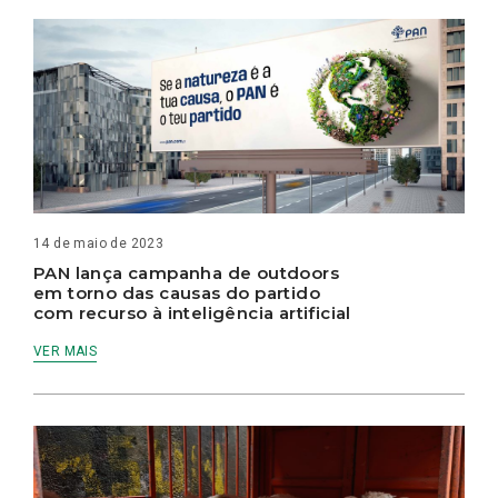
14 de maio de 2023
PAN lança campanha de outdoors
em torno das causas do partido
com recurso à inteligência artificial
VER MAIS