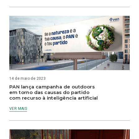
14 de maio de 2023
PAN lança campanha de outdoors
em torno das causas do partido
com recurso à inteligência artificial
VER MAIS