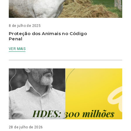
8 de julho de 2025
Proteção dos Animais no Código
Penal
VER MAIS
28 de julho de 2026