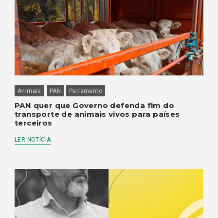
Animais
PAN
Parlamento
PAN quer que Governo defenda fim do
transporte de animais vivos para países
terceiros
LER NOTÍCIA