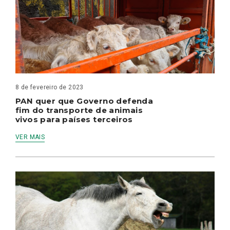
8 de fevereiro de 2023
PAN quer que Governo defenda
fim do transporte de animais
vivos para países terceiros
VER MAIS