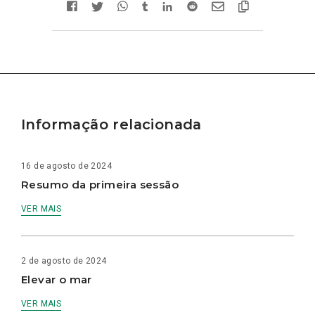
Informação relacionada
16 de agosto de 2024
Resumo da primeira sessão
VER MAIS
2 de agosto de 2024
Elevar o mar
VER MAIS