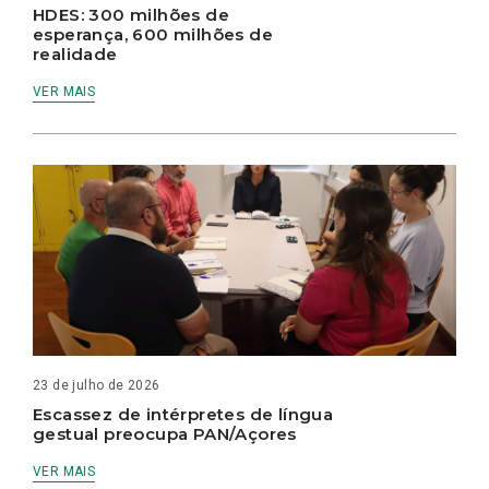
HDES: 300 milhões de
esperança, 600 milhões de
realidade
VER MAIS
23 de julho de 2026
Escassez de intérpretes de língua
gestual preocupa PAN/Açores
VER MAIS