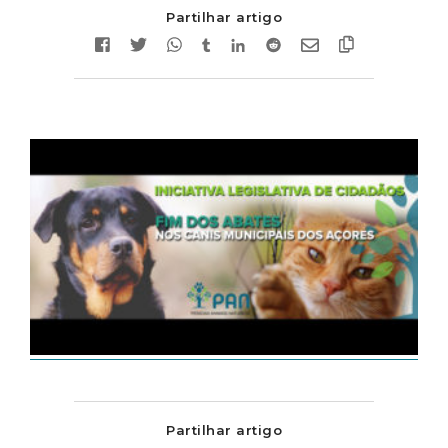
Partilhar artigo
Partilhar artigo