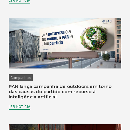
LER NOTÍCIA
Campanhas
PAN lança campanha de outdoors em torno
das causas do partido com recurso à
inteligência artificial
LER NOTÍCIA