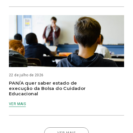
22 de julho de 2026
PAN/A quer saber estado de
execução da Bolsa do Cuidador
Educacional
VER MAIS
VER MAIS