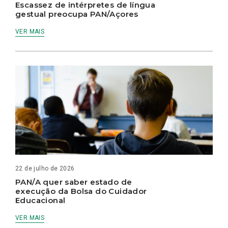
Escassez de intérpretes de língua
gestual preocupa PAN/Açores
VER MAIS
22 de julho de 2026
PAN/A quer saber estado de
execução da Bolsa do Cuidador
Educacional
VER MAIS