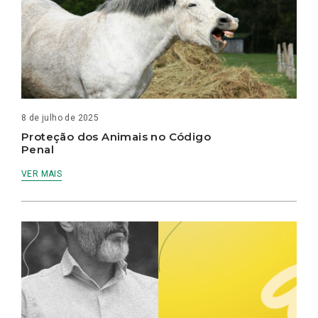
8 de julho de 2025
Proteção dos Animais no Código
Penal
VER MAIS