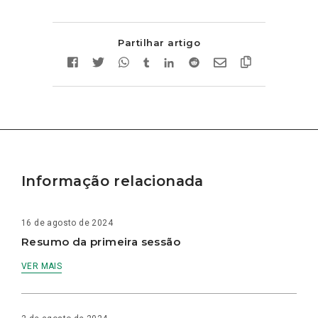
Partilhar artigo
Informação relacionada
16 de agosto de 2024
Resumo da primeira sessão
VER MAIS