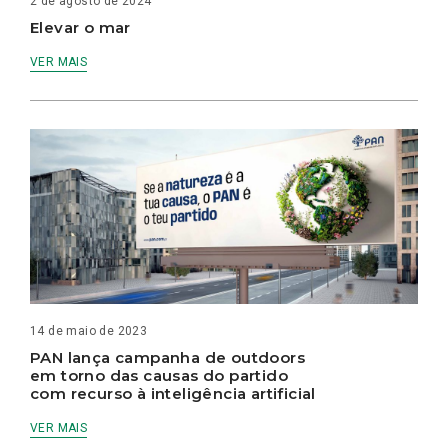
2 de agosto de 2024
Elevar o mar
VER MAIS
14 de maio de 2023
PAN lança campanha de outdoors
em torno das causas do partido
com recurso à inteligência artificial
VER MAIS