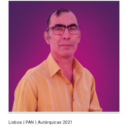
Lisboa | PAN | Autárquicas 2021