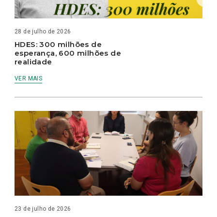
28 de julho de 2026
HDES: 300 milhões de
esperança, 600 milhões de
realidade
VER MAIS
23 de julho de 2026