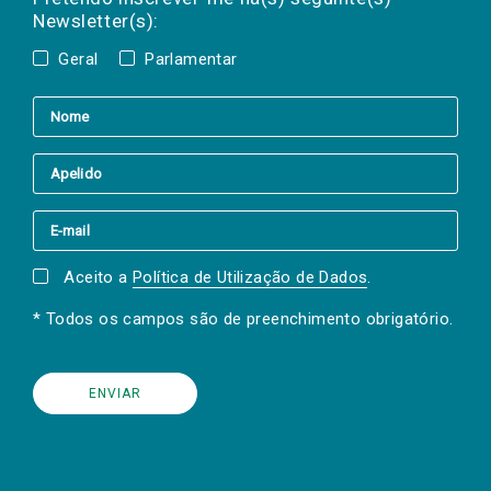
Newsletter(s):
Geral
Parlamentar
Aceito a
Política de Utilização de Dados
.
* Todos os campos são de preenchimento obrigatório.