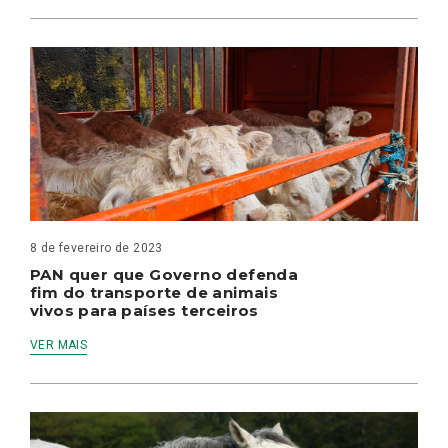
8 de fevereiro de 2023
PAN quer que Governo defenda
fim do transporte de animais
vivos para países terceiros
VER MAIS