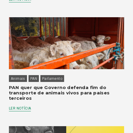
Animais
PAN
Parlamento
PAN quer que Governo defenda fim do
transporte de animais vivos para países
terceiros
LER NOTÍCIA