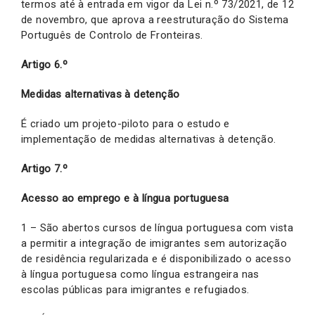
termos até à entrada em vigor da Lei n.º 73/2021, de 12
de novembro, que aprova a reestruturação do Sistema
Português de Controlo de Fronteiras.
Artigo 6.º
Medidas alternativas à detenção
É criado um projeto-piloto para o estudo e
implementação de medidas alternativas à detenção.
Artigo 7.º
Acesso ao emprego e à língua portuguesa
1 – São abertos cursos de língua portuguesa com vista
a permitir a integração de imigrantes sem autorização
de residência regularizada e é disponibilizado o acesso
à língua portuguesa como língua estrangeira nas
escolas públicas para imigrantes e refugiados.