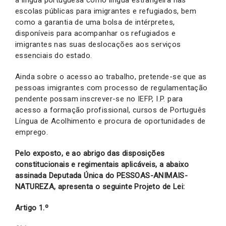
escolas públicas para imigrantes e refugiados, bem
como a garantia de uma bolsa de intérpretes,
disponíveis para acompanhar os refugiados e
imigrantes nas suas deslocações aos serviços
essenciais do estado.
Ainda sobre o acesso ao trabalho, pretende-se que as
pessoas imigrantes com processo de regulamentação
pendente possam inscrever-se no IEFP, I.P. para
acesso a formação profissional, cursos de Português
Língua de Acolhimento e procura de oportunidades de
emprego.
Pelo exposto, e ao abrigo das disposições
constitucionais e regimentais aplicáveis, a abaixo
assinada Deputada Única do PESSOAS-ANIMAIS-
NATUREZA, apresenta o seguinte Projeto de Lei:
Artigo 1.º