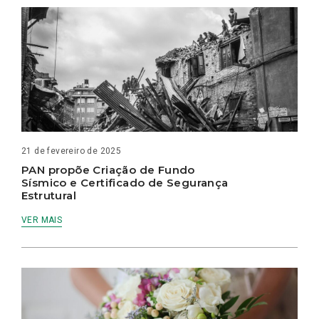
21 de fevereiro de 2025
PAN propõe Criação de Fundo
Sísmico e Certificado de Segurança
Estrutural
VER MAIS