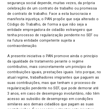
segurança social depende, muitas vezes, da própria
celebração de um contrato de trabalho ou promessa
de contrato de trabalho. Face a esta burocracia e
manifesta injustiça, o PAN propõe que seja alterado o
Código do Trabalho, de forma a que não seja a
entidade empregadora de cidadão estrangeiro que
tenha processo de regularização pendente no SEF ou
na futura entidade competente sujeita a
contraordenação.
A presente iniciativa o PAN promove ainda o princípio
da igualdade de tratamento perante o regime
contributivo, mais concretamente um princípio de
contribuições iguais, prestações iguais. Isto porque, no
atual regime, trabalhadores imigrantes que paguem as
suas contribuições, mas que tenham o processo de
regularização pendente no SEF, que pode demorar até
3 anos, em caso de desemprego involuntário, não têm
acesso ao subsídio de desemprego em condições
similares aos demais cidadãos que pagam as suas