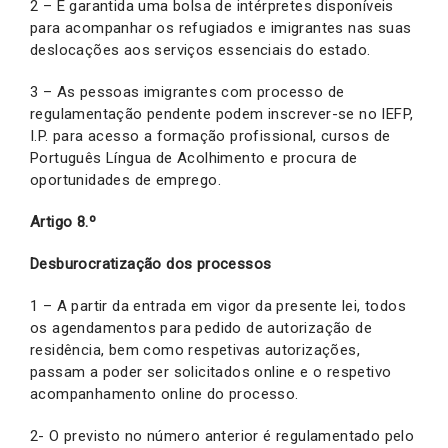
2 – É garantida uma bolsa de intérpretes disponíveis
para acompanhar os refugiados e imigrantes nas suas
deslocações aos serviços essenciais do estado.
3 – As pessoas imigrantes com processo de
regulamentação pendente podem inscrever-se no IEFP,
I.P. para acesso a formação profissional, cursos de
Português Língua de Acolhimento e procura de
oportunidades de emprego.
Artigo 8.º
Desburocratização dos processos
1 – A partir da entrada em vigor da presente lei, todos
os agendamentos para pedido de autorização de
residência, bem como respetivas autorizações,
passam a poder ser solicitados online e o respetivo
acompanhamento online do processo.
2- O previsto no número anterior é regulamentado pelo