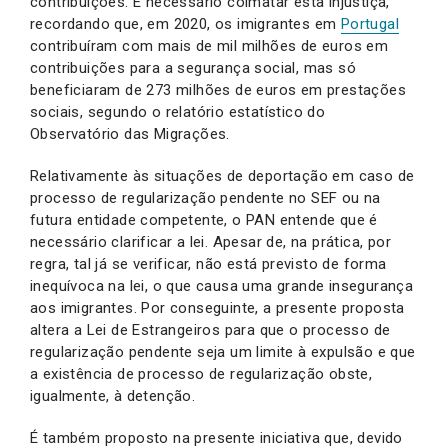
contribuições. É necessário colmatar esta injustiça,
recordando que, em 2020, os imigrantes em
Portugal
contribuíram com mais de mil milhões de euros em
contribuições para a segurança social, mas só
beneficiaram de 273 milhões de euros em prestações
sociais, segundo o relatório estatístico do
Observatório das Migrações.
Relativamente às situações de deportação em caso de
processo de regularização pendente no SEF ou na
futura entidade competente, o PAN entende que é
necessário clarificar a lei. Apesar de, na prática, por
regra, tal já se verificar, não está previsto de forma
inequívoca na lei, o que causa uma grande insegurança
aos imigrantes. Por conseguinte, a presente proposta
altera a Lei de Estrangeiros para que o processo de
regularização pendente seja um limite à expulsão e que
a existência de processo de regularização obste,
igualmente, à detenção.
É também proposto na presente iniciativa que, devido