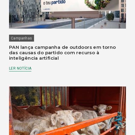
Campanhas
PAN lança campanha de outdoors em torno
das causas do partido com recurso à
inteligência artificial
LER NOTÍCIA