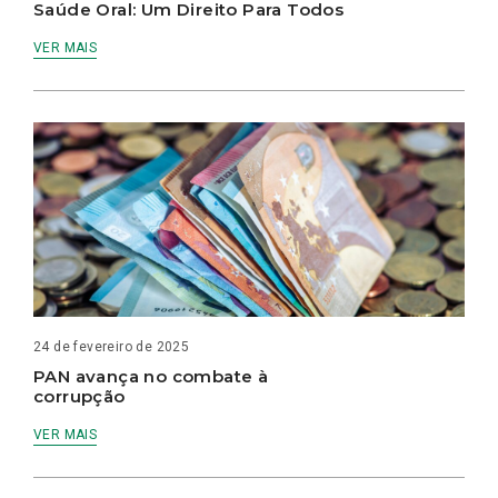
Saúde Oral: Um Direito Para Todos
VER MAIS
24 de fevereiro de 2025
PAN avança no combate à
corrupção
VER MAIS