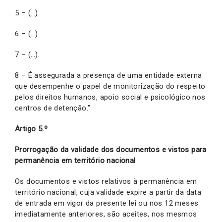
5 – (…).
6 – (…).
7 – (…).
8 – É assegurada a presença de uma entidade externa
que desempenhe o papel de monitorização do respeito
pelos direitos humanos, apoio social e psicológico nos
centros de detenção.”
Artigo 5.º
Prorrogação da validade dos documentos e vistos para
permanência em território nacional
Os documentos e vistos relativos à permanência em
território nacional, cuja validade expire a partir da data
de entrada em vigor da presente lei ou nos 12 meses
imediatamente anteriores, são aceites, nos mesmos