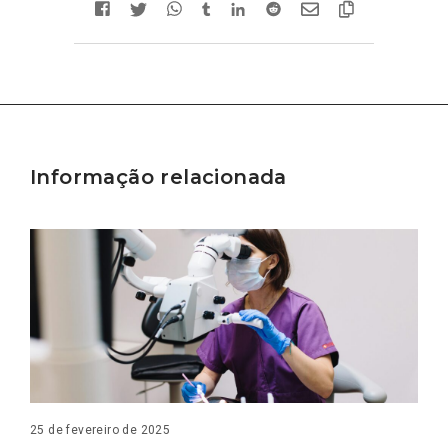
Informação relacionada
25 de fevereiro de 2025