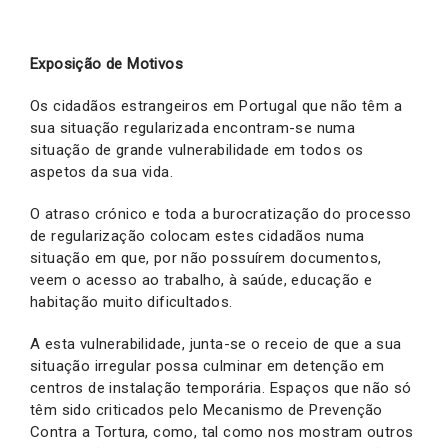
Exposição de Motivos
Os cidadãos estrangeiros em Portugal que não têm a
sua situação regularizada encontram-se numa
situação de grande vulnerabilidade em todos os
aspetos da sua vida.
O atraso crónico e toda a burocratização do processo
de regularização colocam estes cidadãos numa
situação em que, por não possuírem documentos,
veem o acesso ao trabalho, à saúde, educação e
habitação muito dificultados.
A esta vulnerabilidade, junta-se o receio de que a sua
situação irregular possa culminar em detenção em
centros de instalação temporária. Espaços que não só
têm sido criticados pelo Mecanismo de Prevenção
Contra a Tortura, como, tal como nos mostram outros