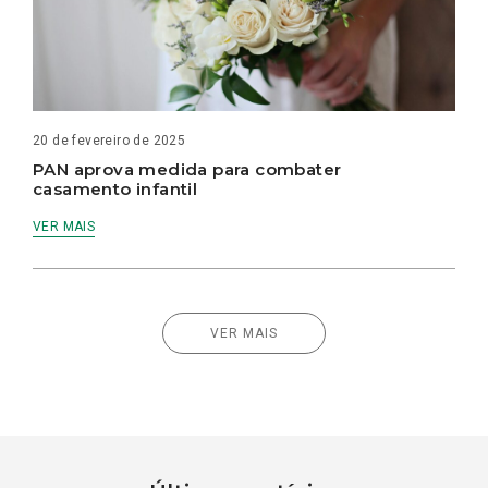
20 de fevereiro de 2025
PAN aprova medida para combater
casamento infantil
VER MAIS
VER MAIS