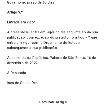
Governo no prazo de 60 dias.
Artigo 9.º
Entrada em vigor
A presente lei entra em vigor no dia seguinte ao da sua
publicação, com exceção do previsto no artigo 7.º que
entra em vigor com o Orçamento do Estado
subsequente à sua publicação.
Assembleia da República, Palácio de São Bento, 16 de
dezembro de 2022
A Deputada,
Inês de Sousa Real
Partilhar artigo