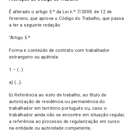
É alterado o artigo 5.º da Lei n.º 7/2009, de 12 de
fevereiro, que aprova o Código do Trabalho, que passa
a ter a seguinte redação:
“Artigo 5.º
Forma e conteúdo de contrato com trabalhador
estrangeiro ou apátrida
1 – (…):
a) (…);
b) Referência ao visto de trabalho, ao título de
autorização de residência ou permanência do
trabalhador em território português ou, caso o
trabalhador ainda não se encontre em situação regular,
a referência ao processo de regularização em curso
na entidade ou autoridade competente;