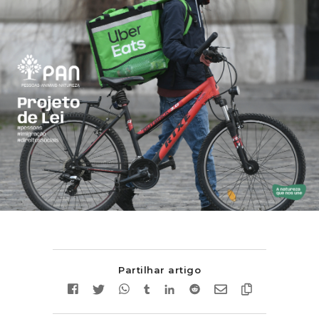
Partilhar artigo