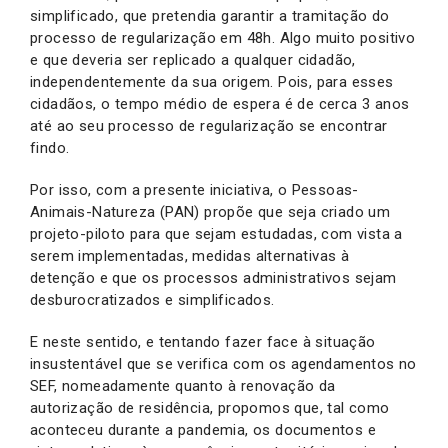
simplificado, que pretendia garantir a tramitação do
processo de regularização em 48h. Algo muito positivo
e que deveria ser replicado a qualquer cidadão,
independentemente da sua origem. Pois, para esses
cidadãos, o tempo médio de espera é de cerca 3 anos
até ao seu processo de regularização se encontrar
findo.
Por isso, com a presente iniciativa, o Pessoas-
Animais-Natureza (PAN) propõe que seja criado um
projeto-piloto para que sejam estudadas, com vista a
serem implementadas, medidas alternativas à
detenção e que os processos administrativos sejam
desburocratizados e simplificados.
E neste sentido, e tentando fazer face à situação
insustentável que se verifica com os agendamentos no
SEF, nomeadamente quanto à renovação da
autorização de residência, propomos que, tal como
aconteceu durante a pandemia, os documentos e