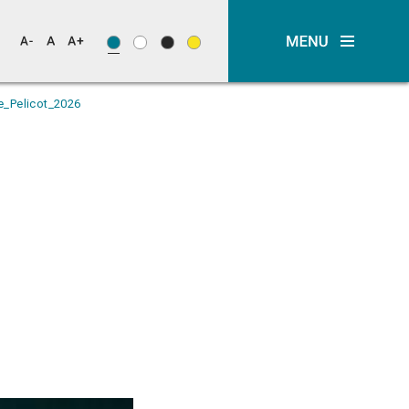
e_Pelicot_2026