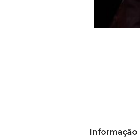
Informação 