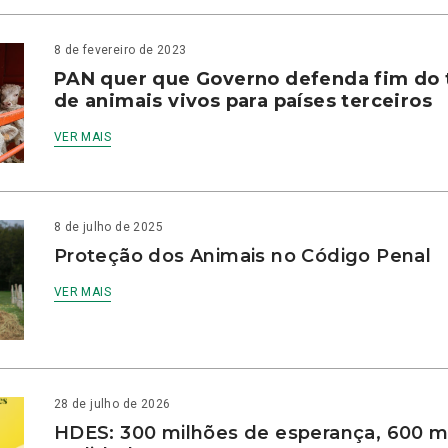
8 de fevereiro de 2023
PAN quer que Governo defenda fim do 
de animais vivos para países terceiros
VER MAIS
8 de julho de 2025
Proteção dos Animais no Código Penal
VER MAIS
28 de julho de 2026
HDES: 300 milhões de esperança, 600 m