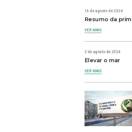
16 de agosto de 2024
Resumo da prime
VER MAIS
2 de agosto de 2024
Elevar o mar
VER MAIS