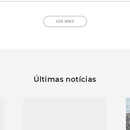
VER MAIS
Últimas notícias