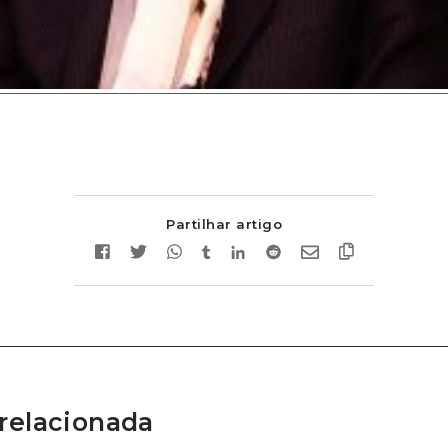
Partilhar artigo
relacionada