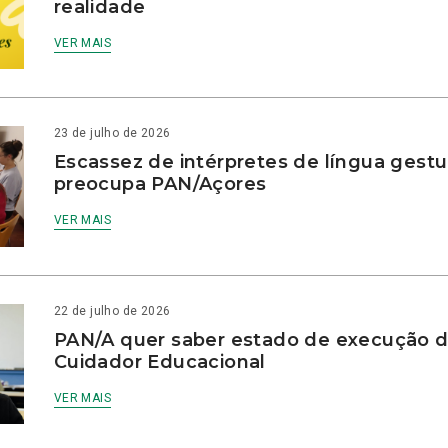
realidade
VER MAIS
23 de julho de 2026
Escassez de intérpretes de língua gestu
preocupa PAN/Açores
VER MAIS
22 de julho de 2026
PAN/A quer saber estado de execução d
Cuidador Educacional
VER MAIS