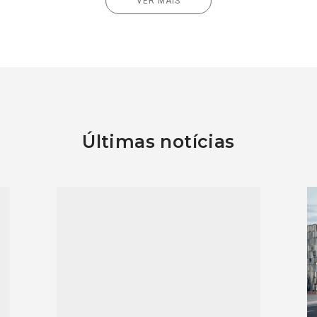
VER MAIS
Últimas notícias