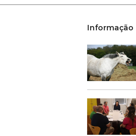
Informação 