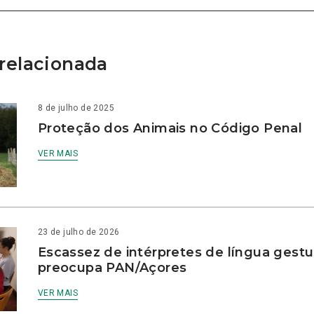
relacionada
8 de julho de 2025
Proteção dos Animais no Código Penal
VER MAIS
23 de julho de 2026
Escassez de intérpretes de língua gestu
preocupa PAN/Açores
VER MAIS