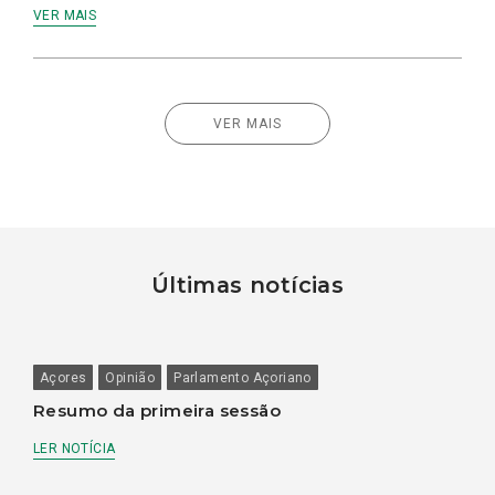
VER MAIS
VER MAIS
Últimas notícias
Açores
Opinião
Parlamento Açoriano
Resumo da primeira sessão
LER NOTÍCIA