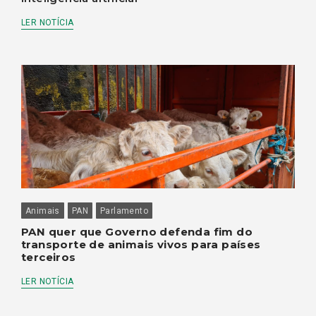
LER NOTÍCIA
Animais
PAN
Parlamento
PAN quer que Governo defenda fim do
transporte de animais vivos para países
terceiros
LER NOTÍCIA