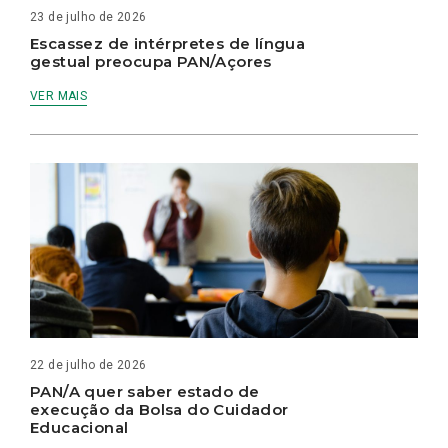
23 de julho de 2026
Escassez de intérpretes de língua
gestual preocupa PAN/Açores
VER MAIS
22 de julho de 2026
PAN/A quer saber estado de
execução da Bolsa do Cuidador
Educacional