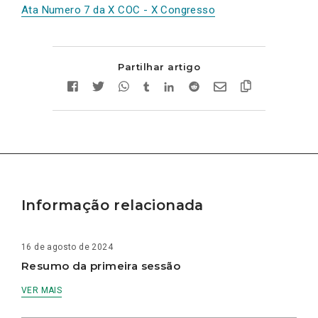
Ata Numero 7 da X COC - X Congresso
Partilhar artigo
Informação relacionada
16 de agosto de 2024
Resumo da primeira sessão
VER MAIS