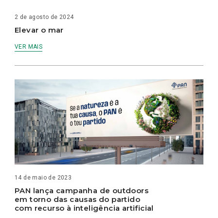
2 de agosto de 2024
Elevar o mar
VER MAIS
14 de maio de 2023
PAN lança campanha de outdoors
em torno das causas do partido
com recurso à inteligência artificial