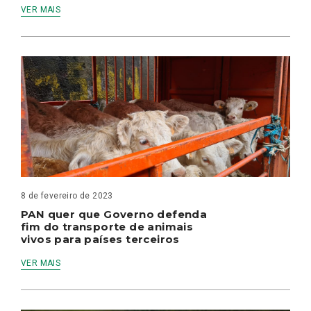
VER MAIS
8 de fevereiro de 2023
PAN quer que Governo defenda
fim do transporte de animais
vivos para países terceiros
VER MAIS