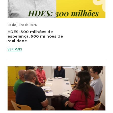
28 de julho de 2026
HDES: 300 milhões de
esperança, 600 milhões de
realidade
VER MAIS