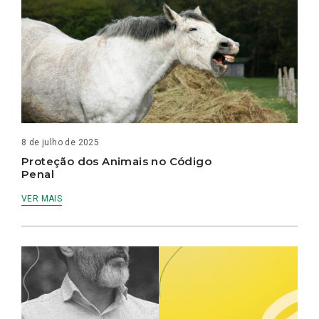
8 de julho de 2025
Proteção dos Animais no Código
Penal
VER MAIS