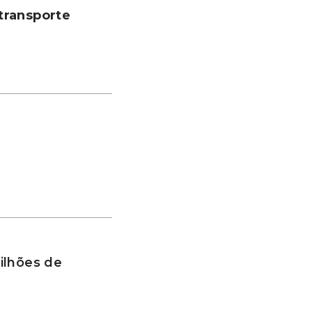
transporte
ilhões de