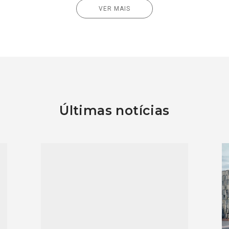
VER MAIS
Últimas notícias