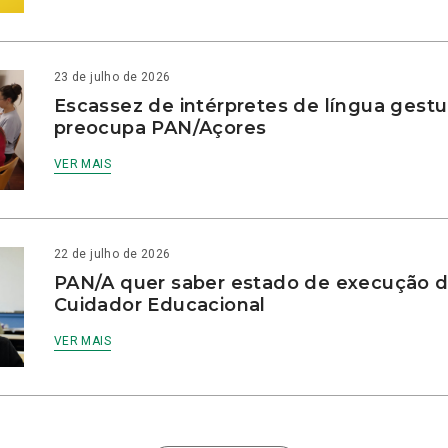
23 de julho de 2026
Escassez de intérpretes de língua gestu
preocupa PAN/Açores
VER MAIS
22 de julho de 2026
PAN/A quer saber estado de execução d
Cuidador Educacional
VER MAIS