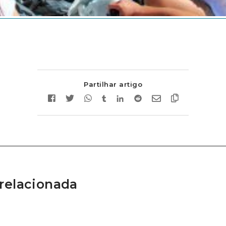
Partilhar artigo
relacionada