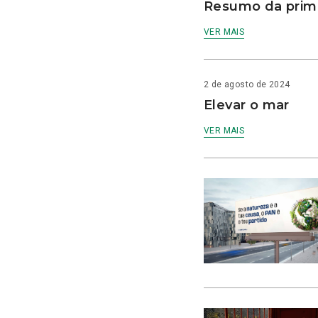
Resumo da prime
VER MAIS
2 de agosto de 2024
Elevar o mar
VER MAIS