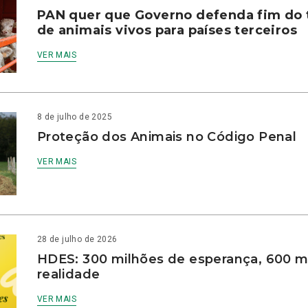
PAN quer que Governo defenda fim do 
de animais vivos para países terceiros
VER MAIS
8 de julho de 2025
Proteção dos Animais no Código Penal
VER MAIS
28 de julho de 2026
HDES: 300 milhões de esperança, 600 m
realidade
VER MAIS