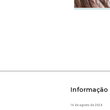
Informação 
16 de agosto de 2024