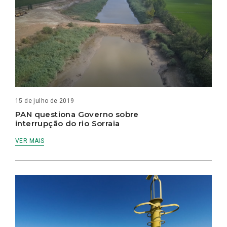
15 de julho de 2019
PAN questiona Governo sobre
interrupção do rio Sorraia
VER MAIS