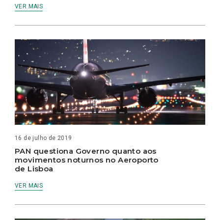
VER MAIS
16 de julho de 2019
PAN questiona Governo quanto aos
movimentos noturnos no Aeroporto
de Lisboa
VER MAIS