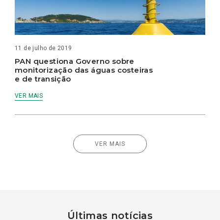
11 de julho de 2019
PAN questiona Governo sobre
monitorização das águas costeiras
e de transição
VER MAIS
VER MAIS
Últimas notícias