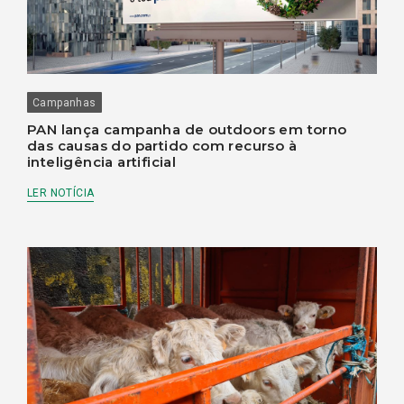
Campanhas
PAN lança campanha de outdoors em torno
das causas do partido com recurso à
inteligência artificial
LER NOTÍCIA