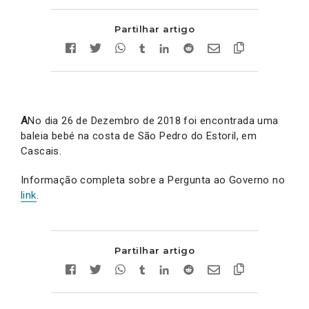
Partilhar artigo
A
No dia 26 de Dezembro de 2018 foi encontrada uma
baleia bebé na costa de São Pedro do Estoril, em
Cascais.
Informação completa sobre a Pergunta ao Governo no
link
.
Partilhar artigo