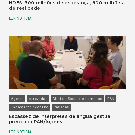
HDES: 300 milhões de esperança, 600 milhões
de realidade
LER NOTÍCIA
Açores
Aprovadas
Direitos Sociais e Humanos
PAN
Parlamento Açoriano
Pessoas
Escassez de intérpretes de língua gestual
preocupa PAN/Açores
LER NOTÍCIA