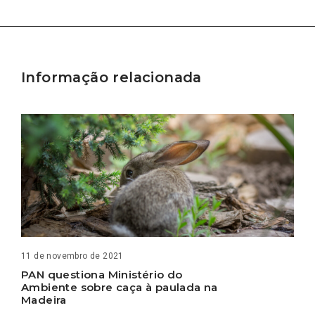
Informação relacionada
11 de novembro de 2021
PAN questiona Ministério do
Ambiente sobre caça à paulada na
Madeira